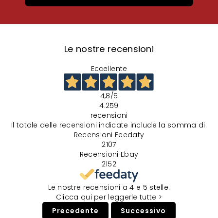
Le nostre recensioni
Eccellente
4,8
/5
4.259
recensioni
Il totale delle recensioni indicate include la somma di:
Recensioni Feedaty
2107
Recensioni Ebay
2152
Le nostre recensioni a 4 e 5 stelle.
Clicca qui per leggerle tutte >
Precedente
Successivo