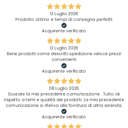
13 Luglio 2026
Prodotto ottimo e tempi di consegna perfetti!
Acquirente verificato
12 Luglio 2026
Bene prodotti come descritti spedizione veloce prezzi
convenienti
Acquirente verificato
08 Luglio 2026
Scusate la mie precedente comunicazione . Tutto ok
rispetto a temi e qualità dei prodotti. La mia precedente
comunicazione si riferiva alla fornitura di altra azienda.
Acquirente verificato