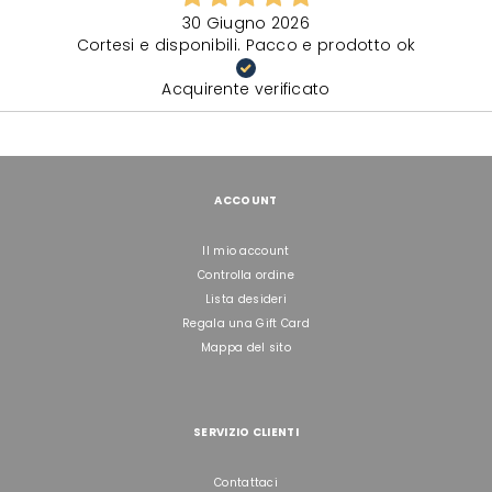
30 Giugno 2026
Cortesi e disponibili. Pacco e prodotto ok
Acquirente verificato
ACCOUNT
Il mio account
Controlla ordine
Lista desideri
Regala una Gift Card
Mappa del sito
SERVIZIO CLIENTI
Contattaci