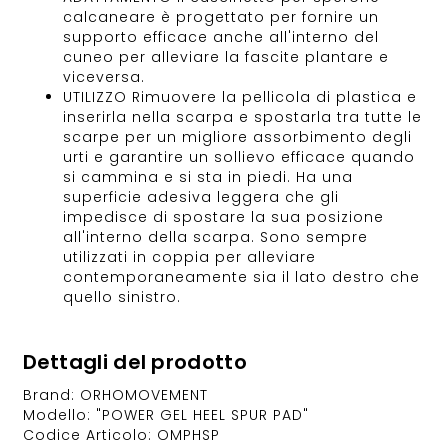
calcaneare è progettato per fornire un
supporto efficace anche all'interno del
cuneo per alleviare la fascite plantare e
viceversa.
UTILIZZO Rimuovere la pellicola di plastica e
inserirla nella scarpa e spostarla tra tutte le
scarpe per un migliore assorbimento degli
urti e garantire un sollievo efficace quando
si cammina e si sta in piedi. Ha una
superficie adesiva leggera che gli
impedisce di spostare la sua posizione
all'interno della scarpa. Sono sempre
utilizzati in coppia per alleviare
contemporaneamente sia il lato destro che
quello sinistro.
Dettagli del prodotto
Brand: ORHOMOVEMENT
Modello: "POWER GEL HEEL SPUR PAD"
Codice Articolo: OMPHSP