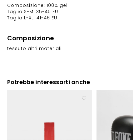
Composizione: 100% gel
Taglia S-M: 35-40 EU
Taglia L-XL: 41-46 EU
Composizione
tessuto altri materiali
Potrebbe interessarti anche