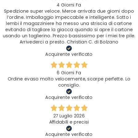
4 Giorni Fa
Spedizione super veloce. Merce arrivata due giorni dopo
l‘ordine. Imballaggio impeccabile e intelligente. Sotto i
lembi il magazziniere ha messo una striscia di cartone
evitando di tagliare la giacca quando si apre il cartone
usando un taglierino. Prezzo bassissimo per i miei tre pile.
Arrivederci a presto. Christian C. di Bolzano
Acquirente verificato
6 Giorni Fa
Ordine evaso molto velocemente, scarpe perfette. Lo
consiglio.
Acquirente verificato
27 Luglio 2026
Affidabili e precisi
Acquirente verificato