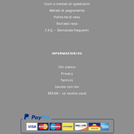
Costi e metodi di spedizioni
Metodi di pagamento
Politiche di reso
Richiedi reso
F.A.Q. - Domande frequenti
INFORMAZIONI SU
Chi siamo
Privacy
Termini
Lavora con noi
85FAN - La nostra card