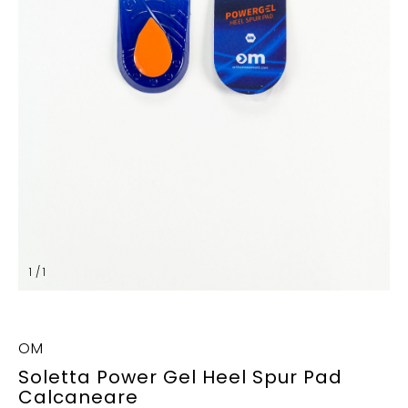
1 / 1
OM
Soletta Power Gel Heel Spur Pad
Calcaneare