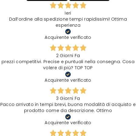
Ieri
Dall’ordine alla spedizione tempi rapidissimi! Ottima
esperienza
Acquirente verificato
2 Giorni Fa
prezzi competitivi. Precise e puntuali nella consegna. Cosa
volere di più? TOP TOP
Acquirente verificato
3 Giorni Fa
Pacco arrivato in tempi brevi, buona modalità di acquisto e
prodotto come da descrizione. Ottimo
Acquirente verificato