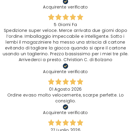
Acquirente verificato
5 Giorni Fa
Spedizione super veloce. Merce arrivata due giorni dopo
l‘ordine. Imballaggio impeccabile e intelligente. Sotto i
lembi il magazziniere ha messo una striscia di cartone
evitando di tagliare la giacca quando si apre il cartone
usando un taglierino. Prezzo bassissimo per i miei tre pile.
Arrivederci a presto. Christian C. di Bolzano
Acquirente verificato
01 Agosto 2026
Ordine evaso molto velocemente, scarpe perfette. Lo
consiglio.
Acquirente verificato
27 Luglio 2026