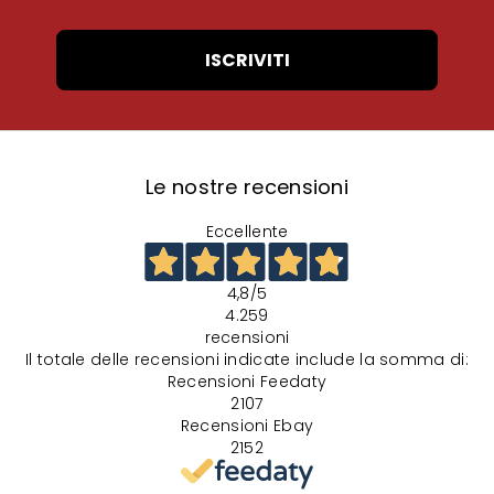
ISCRIVITI
Le nostre recensioni
Eccellente
4,8
/5
4.259
recensioni
Il totale delle recensioni indicate include la somma di:
Recensioni Feedaty
2107
Recensioni Ebay
2152