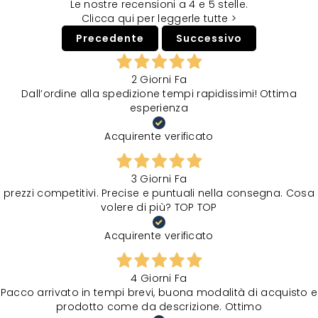
Le nostre recensioni a 4 e 5 stelle.
Clicca qui per leggerle tutte >
Precedente
Successivo
2 Giorni Fa
Dall’ordine alla spedizione tempi rapidissimi! Ottima
esperienza
Acquirente verificato
3 Giorni Fa
prezzi competitivi. Precise e puntuali nella consegna. Cosa
volere di più? TOP TOP
Acquirente verificato
4 Giorni Fa
Pacco arrivato in tempi brevi, buona modalità di acquisto e
prodotto come da descrizione. Ottimo