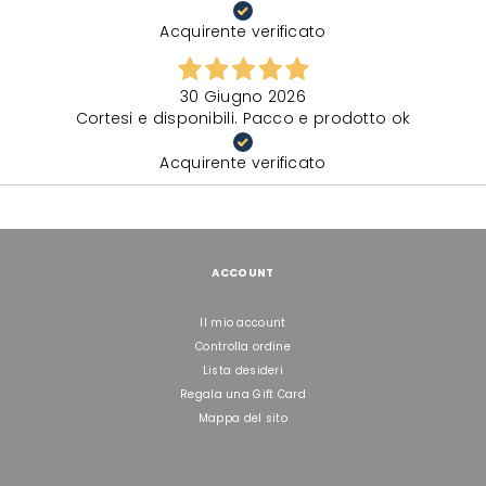
Acquirente verificato
30 Giugno 2026
Cortesi e disponibili. Pacco e prodotto ok
Acquirente verificato
ACCOUNT
Il mio account
Controlla ordine
Lista desideri
Regala una Gift Card
Mappa del sito