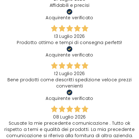
Affidabili e precisi
Acquirente verificato
13 Luglio 2026
Prodotto ottimo e tempi di consegna perfetti!
Acquirente verificato
12 Luglio 2026
Bene prodotti come descritti spedizione veloce prezzi
convenienti
Acquirente verificato
08 Luglio 2026
Scusate la mie precedente comunicazione . Tutto ok
rispetto a temi e qualità dei prodotti. La mia precedente
comunicazione si riferiva alla fornitura di altra azienda.