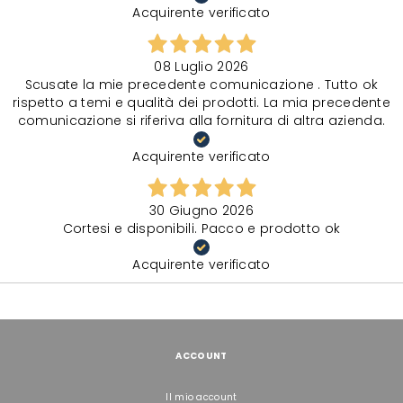
Acquirente verificato
08 Luglio 2026
Scusate la mie precedente comunicazione . Tutto ok
rispetto a temi e qualità dei prodotti. La mia precedente
comunicazione si riferiva alla fornitura di altra azienda.
Acquirente verificato
30 Giugno 2026
Cortesi e disponibili. Pacco e prodotto ok
Acquirente verificato
ACCOUNT
Il mio account