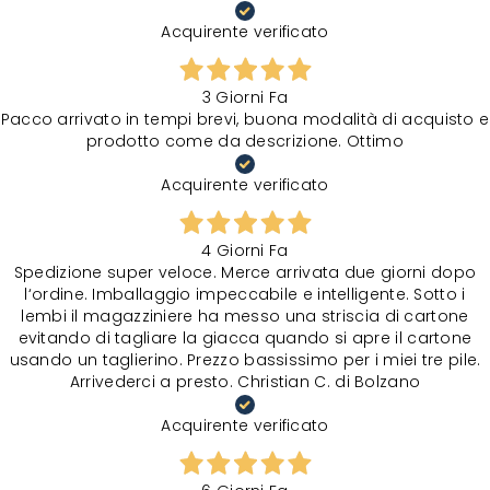
Acquirente verificato
3 Giorni Fa
Pacco arrivato in tempi brevi, buona modalità di acquisto e
prodotto come da descrizione. Ottimo
Acquirente verificato
4 Giorni Fa
Spedizione super veloce. Merce arrivata due giorni dopo
l‘ordine. Imballaggio impeccabile e intelligente. Sotto i
lembi il magazziniere ha messo una striscia di cartone
evitando di tagliare la giacca quando si apre il cartone
usando un taglierino. Prezzo bassissimo per i miei tre pile.
Arrivederci a presto. Christian C. di Bolzano
Acquirente verificato