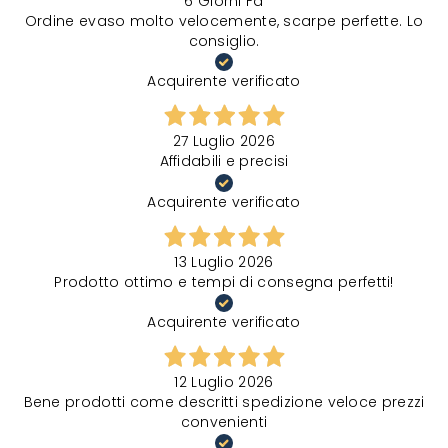
6 Giorni Fa
Ordine evaso molto velocemente, scarpe perfette. Lo
consiglio.
Acquirente verificato
27 Luglio 2026
Affidabili e precisi
Acquirente verificato
13 Luglio 2026
Prodotto ottimo e tempi di consegna perfetti!
Acquirente verificato
12 Luglio 2026
Bene prodotti come descritti spedizione veloce prezzi
convenienti