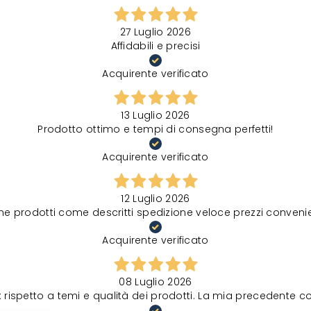
27 Luglio 2026
Affidabili e precisi
Acquirente verificato
13 Luglio 2026
Prodotto ottimo e tempi di consegna perfetti!
Acquirente verificato
12 Luglio 2026
ne prodotti come descritti spedizione veloce prezzi convenie
Acquirente verificato
08 Luglio 2026
spetto a temi e qualità dei prodotti. La mia precedente comu