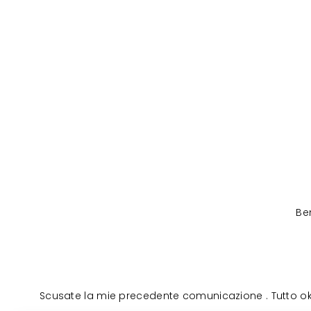
Be
Scusate la mie precedente comunicazione . Tutto ok ri