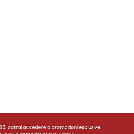
85: potrai accedere a promozioni esclusive