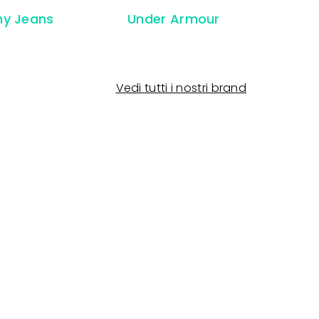
y Jeans
Under Armour
Vedi tutti i nostri brand