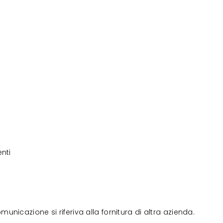
nti
nicazione si riferiva alla fornitura di altra azienda.