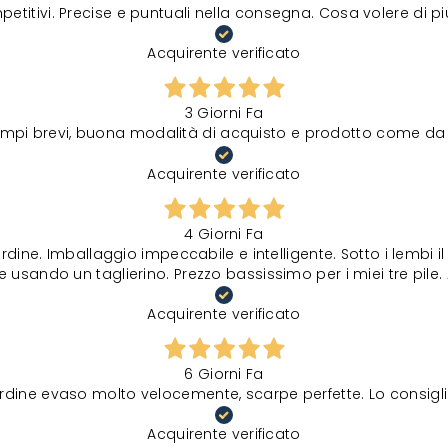
petitivi. Precise e puntuali nella consegna. Cosa volere di p
Acquirente verificato
3 Giorni Fa
tempi brevi, buona modalità di acquisto e prodotto come da 
Acquirente verificato
4 Giorni Fa
rdine. Imballaggio impeccabile e intelligente. Sotto i lembi 
 usando un taglierino. Prezzo bassissimo per i miei tre pile. 
Acquirente verificato
6 Giorni Fa
rdine evaso molto velocemente, scarpe perfette. Lo consigli
Acquirente verificato