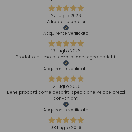
27 Luglio 2026
Affidabili e precisi
Acquirente verificato
13 Luglio 2026
Prodotto ottimo e tempi di consegna perfetti!
Acquirente verificato
12 Luglio 2026
Bene prodotti come descritti spedizione veloce prezzi
convenienti
Acquirente verificato
08 Luglio 2026