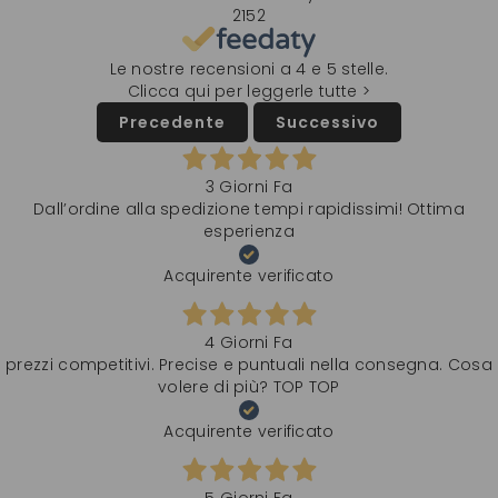
2152
Le nostre recensioni a 4 e 5 stelle.
Clicca qui per leggerle tutte >
Precedente
Successivo
3 Giorni Fa
Dall’ordine alla spedizione tempi rapidissimi! Ottima
esperienza
Acquirente verificato
4 Giorni Fa
prezzi competitivi. Precise e puntuali nella consegna. Cosa
volere di più? TOP TOP
Acquirente verificato