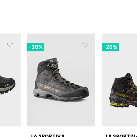
-20%
-20%
LA SPORTIVA
LA SPORTIV