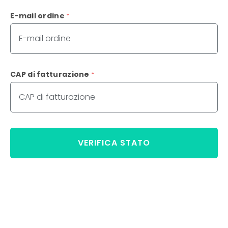
E-mail ordine
*
CAP di fatturazione
*
VERIFICA STATO