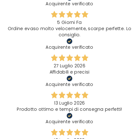
Acquirente verificato
5 Giorni Fa
Ordine evaso molto velocemente, scarpe perfette. Lo
consiglio.
Acquirente verificato
27 Luglio 2026
Affidabili e precisi
Acquirente verificato
13 Luglio 2026
Prodotto ottimo e tempi di consegna perfetti!
Acquirente verificato