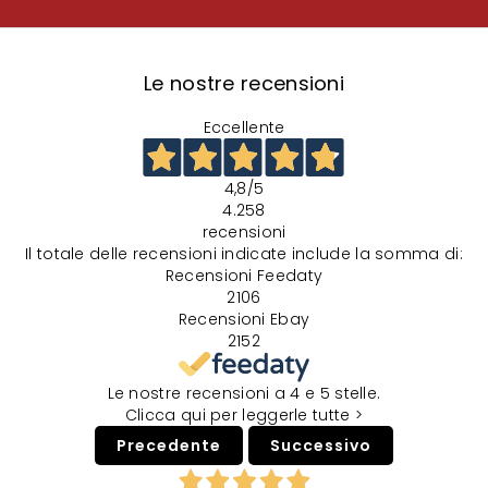
Le nostre recensioni
Eccellente
4,8
/5
4.258
recensioni
Il totale delle recensioni indicate include la somma di:
Recensioni Feedaty
2106
Recensioni Ebay
2152
Le nostre recensioni a 4 e 5 stelle.
Clicca qui per leggerle tutte >
Precedente
Successivo