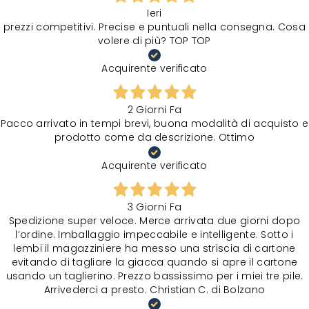
Ieri
prezzi competitivi. Precise e puntuali nella consegna. Cosa
volere di più? TOP TOP
Acquirente verificato
2 Giorni Fa
Pacco arrivato in tempi brevi, buona modalità di acquisto e
prodotto come da descrizione. Ottimo
Acquirente verificato
3 Giorni Fa
Spedizione super veloce. Merce arrivata due giorni dopo
l‘ordine. Imballaggio impeccabile e intelligente. Sotto i
lembi il magazziniere ha messo una striscia di cartone
evitando di tagliare la giacca quando si apre il cartone
usando un taglierino. Prezzo bassissimo per i miei tre pile.
Arrivederci a presto. Christian C. di Bolzano