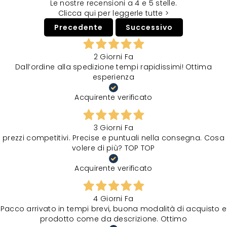
Le nostre recensioni a 4 e 5 stelle.
Clicca qui per leggerle tutte >
Precedente
Successivo
2 Giorni Fa
Dall’ordine alla spedizione tempi rapidissimi! Ottima
esperienza
Acquirente verificato
3 Giorni Fa
prezzi competitivi. Precise e puntuali nella consegna. Cosa
volere di più? TOP TOP
Acquirente verificato
4 Giorni Fa
Pacco arrivato in tempi brevi, buona modalità di acquisto e
prodotto come da descrizione. Ottimo