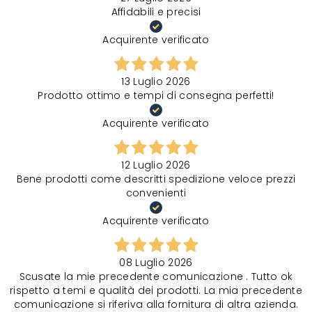
Affidabili e precisi
Acquirente verificato
13 Luglio 2026
Prodotto ottimo e tempi di consegna perfetti!
Acquirente verificato
12 Luglio 2026
Bene prodotti come descritti spedizione veloce prezzi
convenienti
Acquirente verificato
08 Luglio 2026
Scusate la mie precedente comunicazione . Tutto ok
rispetto a temi e qualità dei prodotti. La mia precedente
comunicazione si riferiva alla fornitura di altra azienda.