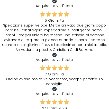
Acquirente verificato
5 Giorni Fa
Spedizione super veloce. Merce arrivata due giorni dopo
l‘ordine. Imballaggio impeccabile e intelligente. Sotto i
lembi il magazziniere ha messo una striscia di cartone
evitando di tagliare la giacca quando si apre il cartone
usando un taglierino. Prezzo bassissimo per i miei tre pile.
Arrivederci a presto. Christian C. di Bolzano
Acquirente verificato
7 Giorni Fa
Ordine evaso molto velocemente, scarpe perfette. Lo
consiglio.
Acquirente verificato
27 Luglio 2026