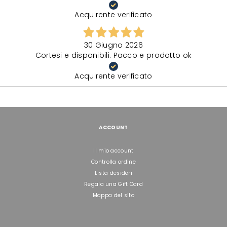
Acquirente verificato
30 Giugno 2026
Cortesi e disponibili. Pacco e prodotto ok
Acquirente verificato
ACCOUNT
Il mio account
Controlla ordine
Lista desideri
Regala una Gift Card
Mappa del sito