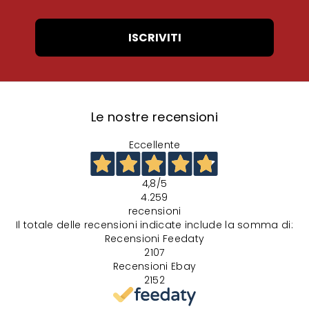
ISCRIVITI
Le nostre recensioni
Eccellente
4,8
/5
4.259
recensioni
Il totale delle recensioni indicate include la somma di:
Recensioni Feedaty
2107
Recensioni Ebay
2152