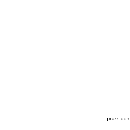
prezzi com