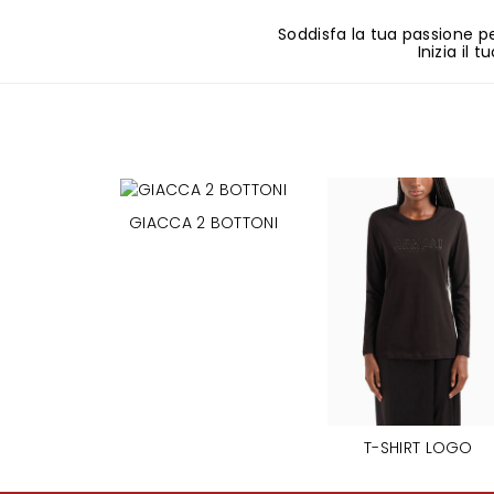
Soddisfa la tua passione p
Inizia il
GIACCA 2 BOTTONI
T-SHIRT LOGO