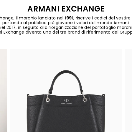
ARMANI EXCHANGE
hange, il marchio lanciato nel
1991
, riscrive i codici del vesti
portando al pubblico più giovane i valori del mondo Armani.
Nel 2017, in seguito alla riorganizzazione del portafoglio marchi
i Exchange diventa uno dei tre brand di riferimento del Grup