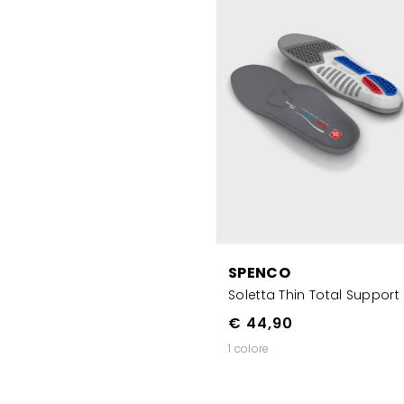
SPENCO
Soletta Thin Total Support
€ 44,90
1 colore