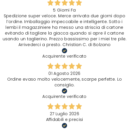
5 Giorni Fa
Spedizione super veloce. Merce arrivata due giorni dopo
l‘ordine. Imballaggio impeccabile e intelligente. Sotto i
lembi il magazziniere ha messo una striscia di cartone
evitando di tagliare la giacca quando si apre il cartone
usando un taglierino. Prezzo bassissimo per i miei tre pile.
Arrivederci a presto. Christian C. di Bolzano
Acquirente verificato
01 Agosto 2026
Ordine evaso molto velocemente, scarpe perfette. Lo
consiglio.
Acquirente verificato
27 Luglio 2026
Affidabili e precisi