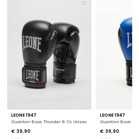
LEONE 1947
LEONE 1947
Guantoni Boxe Thunder 8 Oz Unisex
Guantoni Boxe Thu
€ 39,90
€ 39,90