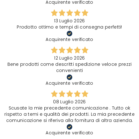
Acquirente verificato
13 Luglio 2026
Prodotto ottimo e tempi di consegna perfetti!
Acquirente verificato
12 Luglio 2026
Bene prodotti come descritti spedizione veloce prezzi
convenienti
Acquirente verificato
08 Luglio 2026
Scusate la mie precedente comunicazione . Tutto ok
rispetto a temi e qualità dei prodotti. La mia precedente
comunicazione si riferiva alla fornitura di altra azienda.
Acquirente verificato