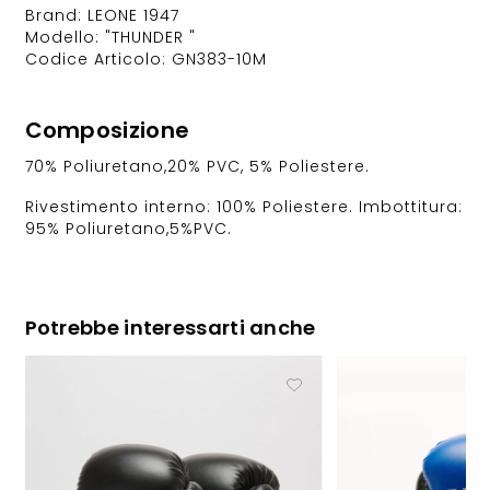
Brand: LEONE 1947
Modello: "THUNDER "
Codice Articolo: GN383-10M
Composizione
70% Poliuretano,20% PVC, 5% Poliestere.
Rivestimento interno: 100% Poliestere. Imbottitura:
95% Poliuretano,5%PVC.
Potrebbe interessarti anche