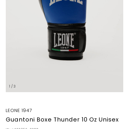
1 / 3
LEONE 1947
Guantoni Boxe Thunder 10 Oz Unisex