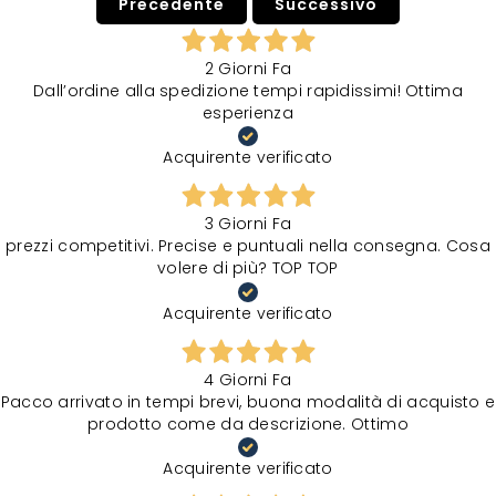
Precedente
Successivo
2 Giorni Fa
Dall’ordine alla spedizione tempi rapidissimi! Ottima
esperienza
Acquirente verificato
3 Giorni Fa
prezzi competitivi. Precise e puntuali nella consegna. Cosa
volere di più? TOP TOP
Acquirente verificato
4 Giorni Fa
Pacco arrivato in tempi brevi, buona modalità di acquisto e
prodotto come da descrizione. Ottimo
Acquirente verificato