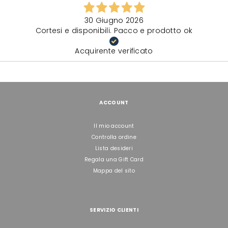
30 Giugno 2026
Cortesi e disponibili. Pacco e prodotto ok
Acquirente verificato
ACCOUNT
Il mio account
Controlla ordine
Lista desideri
Regala una Gift Card
Mappa del sito
SERVIZIO CLIENTI