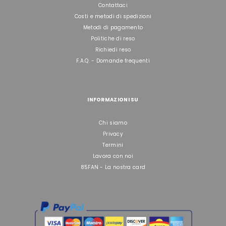
Contattaci
Costi e metodi di spedizioni
Metodi di pagamento
Politiche di reso
Richiedi reso
F.A.Q. - Domande frequenti
INFORMAZIONI SU
Chi siamo
Privacy
Termini
Lavora con noi
85FAN - La nostra card