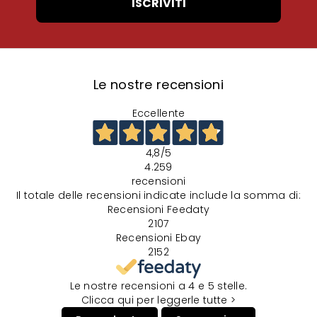
ISCRIVITI
Le nostre recensioni
Eccellente
4,8
/5
4.259
recensioni
Il totale delle recensioni indicate include la somma di:
Recensioni Feedaty
2107
Recensioni Ebay
2152
Le nostre recensioni a 4 e 5 stelle.
Clicca qui per leggerle tutte >