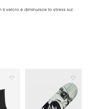
il velcro e diminuisce lo stress sul