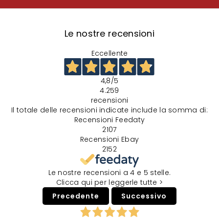
Le nostre recensioni
Eccellente
4,8
/5
4.259
recensioni
Il totale delle recensioni indicate include la somma di:
Recensioni Feedaty
2107
Recensioni Ebay
2152
Le nostre recensioni a 4 e 5 stelle.
Clicca qui per leggerle tutte >
Precedente
Successivo