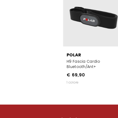
POLAR
H9 Fascia Cardio
Bluetooth/ant+
€ 69,90
1 colore