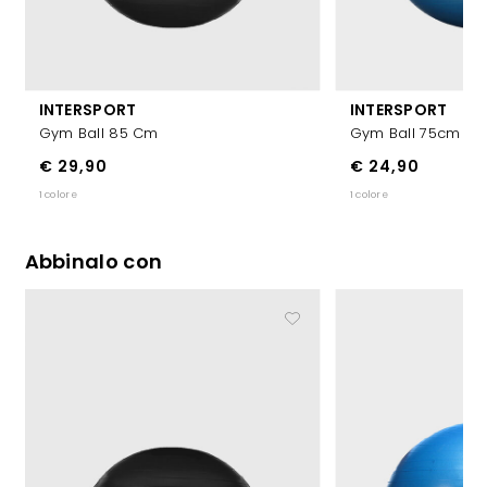
INTERSPORT
INTERSPORT
Gym Ball 85 Cm
Gym Ball 75cm Bl
€ 29,90
€ 24,90
1 colore
1 colore
Abbinalo con