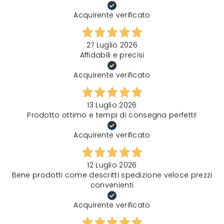
Acquirente verificato
27 Luglio 2026
Affidabili e precisi
Acquirente verificato
13 Luglio 2026
Prodotto ottimo e tempi di consegna perfetti!
Acquirente verificato
12 Luglio 2026
Bene prodotti come descritti spedizione veloce prezzi
convenienti
Acquirente verificato