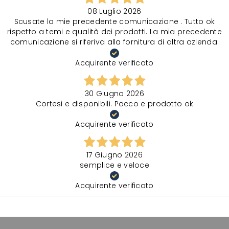
08 Luglio 2026
Scusate la mie precedente comunicazione . Tutto ok
rispetto a temi e qualità dei prodotti. La mia precedente
comunicazione si riferiva alla fornitura di altra azienda.
Acquirente verificato
30 Giugno 2026
Cortesi e disponibili. Pacco e prodotto ok
Acquirente verificato
17 Giugno 2026
semplice e veloce
Acquirente verificato