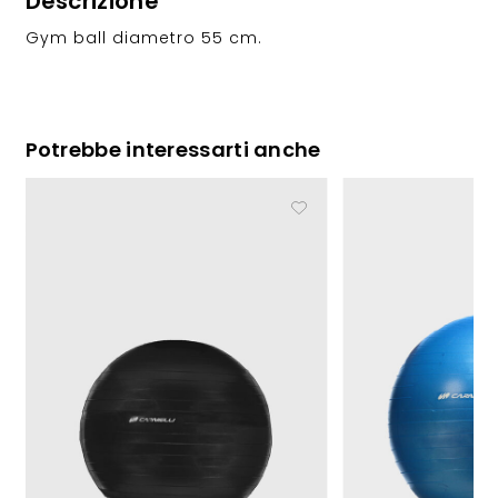
Descrizione
Gym ball diametro 55 cm.
Potrebbe interessarti anche