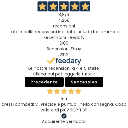
4,8
/5
4.258
recensioni
Il totale delle recensioni indicate include la somma di:
Recensioni Feedaty
2106
Recensioni Ebay
2152
Le nostre recensioni a 4 e 5 stelle.
Clicca qui per leggerle tutte >
Precedente
Successivo
Ieri
prezzi competitivi. Precise e puntuali nella consegna. Cosa
volere di più? TOP TOP
Acquirente verificato