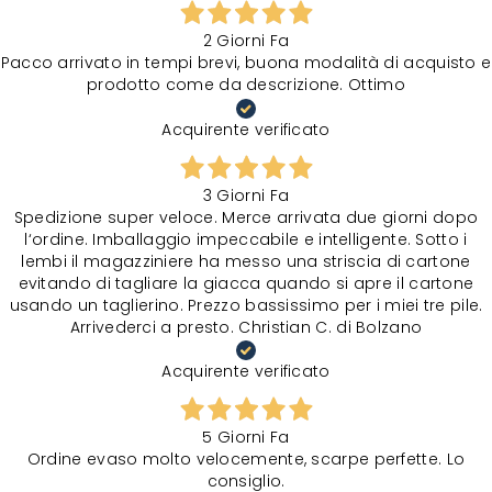
2 Giorni Fa
Pacco arrivato in tempi brevi, buona modalità di acquisto e
prodotto come da descrizione. Ottimo
Acquirente verificato
3 Giorni Fa
Spedizione super veloce. Merce arrivata due giorni dopo
l‘ordine. Imballaggio impeccabile e intelligente. Sotto i
lembi il magazziniere ha messo una striscia di cartone
evitando di tagliare la giacca quando si apre il cartone
usando un taglierino. Prezzo bassissimo per i miei tre pile.
Arrivederci a presto. Christian C. di Bolzano
Acquirente verificato
5 Giorni Fa
Ordine evaso molto velocemente, scarpe perfette. Lo
consiglio.