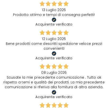
13 Luglio 2026
Prodotto ottimo e tempi di consegna perfetti!
Acquirente verificato
12 Luglio 2026
Bene prodotti come descritti spedizione veloce prezzi
convenienti
Acquirente verificato
08 Luglio 2026
Scusate la mie precedente comunicazione . Tutto ok
rispetto a temi e qualità dei prodotti. La mia precedente
comunicazione si riferiva alla fornitura di altra azienda.
Acquirente verificato