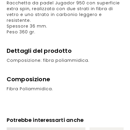
Racchetta da padel Jugador 950 con superficie
extra spin, realizzata con due strati in fibra di
vetro e uno strato in carbonio leggero e
resistente.
Spessore 36 mm.
Peso 360 gr.
Dettagli del prodotto
Composizione: fibra poliammidica.
Composizione
Fibra Poliammidica.
Potrebbe interessarti anche