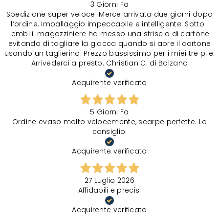
3 Giorni Fa
Spedizione super veloce. Merce arrivata due giorni dopo
l‘ordine. Imballaggio impeccabile e intelligente. Sotto i
lembi il magazziniere ha messo una striscia di cartone
evitando di tagliare la giacca quando si apre il cartone
usando un taglierino. Prezzo bassissimo per i miei tre pile.
Arrivederci a presto. Christian C. di Bolzano
Acquirente verificato
5 Giorni Fa
Ordine evaso molto velocemente, scarpe perfette. Lo
consiglio.
Acquirente verificato
27 Luglio 2026
Affidabili e precisi
Acquirente verificato