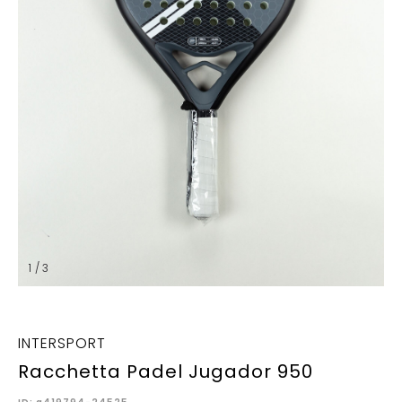
1 / 3
INTERSPORT
Racchetta Padel Jugador 950