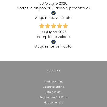
30 Giugno 2026
Cortesi e disponibili. Pacco e prodotto ok
Acquirente verificato
17 Giugno 2026
semplice e veloce
Acquirente verificato
ACCOUNT
Il mio account
Controlla ordine
Lista desideri
Regala una Gift Card
Mappa del sito