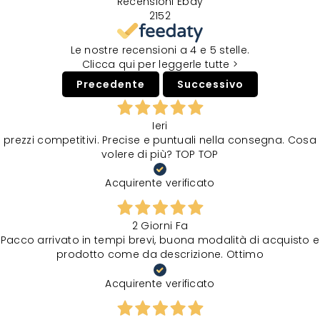
Recensioni Ebay
2152
Le nostre recensioni a 4 e 5 stelle.
Clicca qui per leggerle tutte >
Precedente
Successivo
Ieri
prezzi competitivi. Precise e puntuali nella consegna. Cosa
volere di più? TOP TOP
Acquirente verificato
2 Giorni Fa
Pacco arrivato in tempi brevi, buona modalità di acquisto e
prodotto come da descrizione. Ottimo
Acquirente verificato