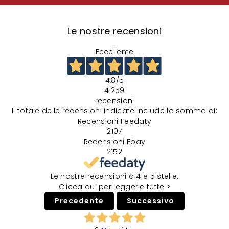
Le nostre recensioni
Eccellente
4,8
/5
4.259
recensioni
Il totale delle recensioni indicate include la somma di:
Recensioni Feedaty
2107
Recensioni Ebay
2152
Le nostre recensioni a 4 e 5 stelle.
Clicca qui per leggerle tutte >
Precedente
Successivo