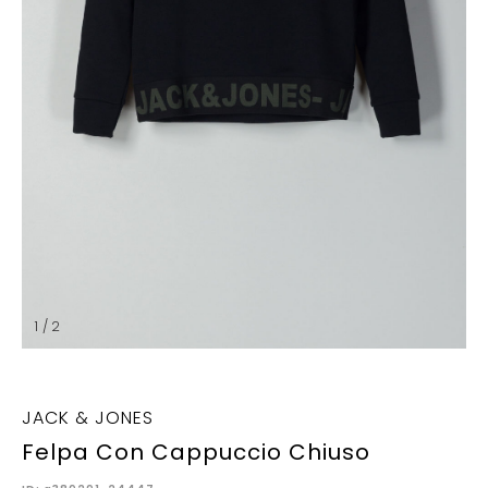
1 / 2
JACK & JONES
Felpa Con Cappuccio Chiuso