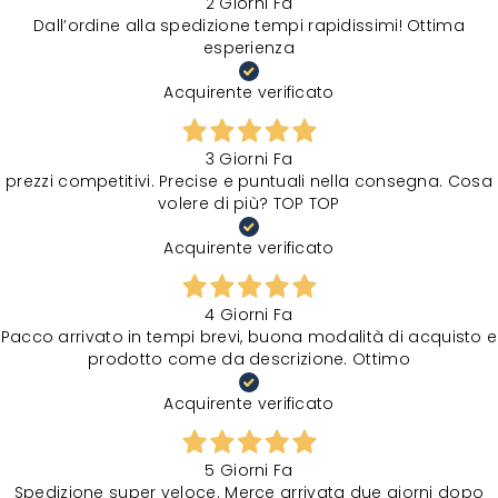
2 Giorni Fa
Dall’ordine alla spedizione tempi rapidissimi! Ottima
esperienza
Acquirente verificato
3 Giorni Fa
prezzi competitivi. Precise e puntuali nella consegna. Cosa
volere di più? TOP TOP
Acquirente verificato
4 Giorni Fa
Pacco arrivato in tempi brevi, buona modalità di acquisto e
prodotto come da descrizione. Ottimo
Acquirente verificato
5 Giorni Fa
Spedizione super veloce. Merce arrivata due giorni dopo