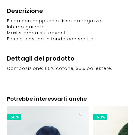
Descrizione
Felpa con cappuccio fisso da ragazzo.
Interno garzato.
Maxi stampa sul davanti.
Fascia elastica in fondo con scritta.
Dettagli del prodotto
Composizione: 65% cotone, 35% poliestere.
Potrebbe interessarti anche
-50%
-50%