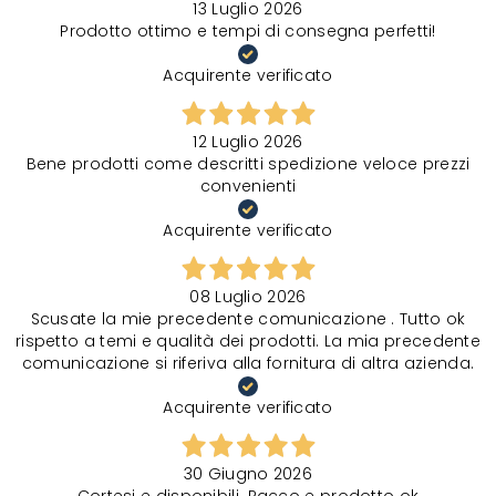
13 Luglio 2026
Prodotto ottimo e tempi di consegna perfetti!
Acquirente verificato
12 Luglio 2026
Bene prodotti come descritti spedizione veloce prezzi
convenienti
Acquirente verificato
08 Luglio 2026
Scusate la mie precedente comunicazione . Tutto ok
rispetto a temi e qualità dei prodotti. La mia precedente
comunicazione si riferiva alla fornitura di altra azienda.
Acquirente verificato
30 Giugno 2026