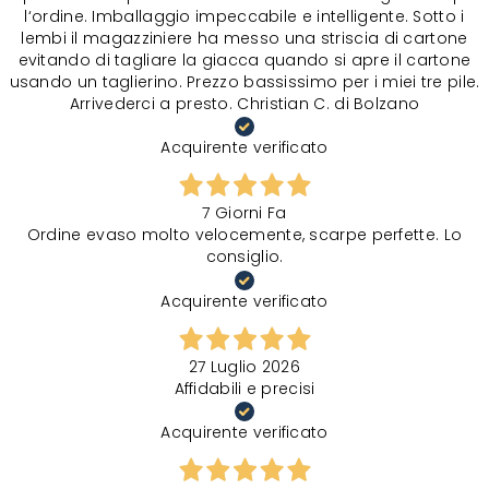
l‘ordine. Imballaggio impeccabile e intelligente. Sotto i
lembi il magazziniere ha messo una striscia di cartone
evitando di tagliare la giacca quando si apre il cartone
usando un taglierino. Prezzo bassissimo per i miei tre pile.
Arrivederci a presto. Christian C. di Bolzano
Acquirente verificato
7 Giorni Fa
Ordine evaso molto velocemente, scarpe perfette. Lo
consiglio.
Acquirente verificato
27 Luglio 2026
Affidabili e precisi
Acquirente verificato