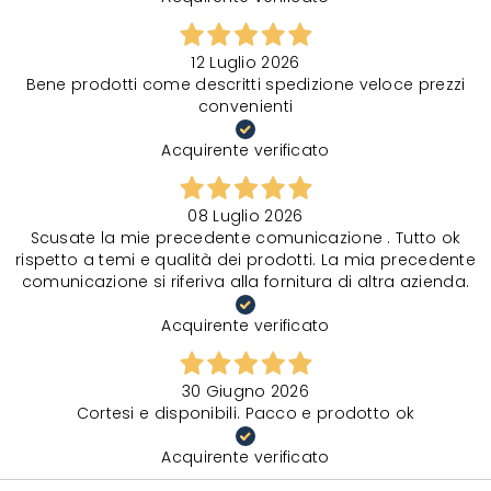
12 Luglio 2026
Bene prodotti come descritti spedizione veloce prezzi
convenienti
Acquirente verificato
08 Luglio 2026
Scusate la mie precedente comunicazione . Tutto ok
rispetto a temi e qualità dei prodotti. La mia precedente
comunicazione si riferiva alla fornitura di altra azienda.
Acquirente verificato
30 Giugno 2026
Cortesi e disponibili. Pacco e prodotto ok
Acquirente verificato