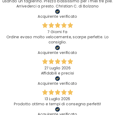
usando un taglierino. Prezzo bassissimo per i miei tre pile.
Arrivederci a presto. Christian C. di Bolzano
Acquirente verificato
7 Giorni Fa
Ordine evaso molto velocemente, scarpe perfette. Lo
consiglio.
Acquirente verificato
27 Luglio 2026
Affidabili e precisi
Acquirente verificato
13 Luglio 2026
Prodotto ottimo e tempi di consegna perfetti!
Acquirente verificato