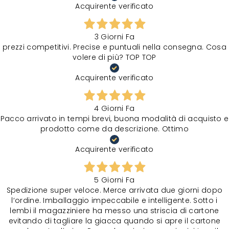
Acquirente verificato
3 Giorni Fa
prezzi competitivi. Precise e puntuali nella consegna. Cosa
volere di più? TOP TOP
Acquirente verificato
4 Giorni Fa
Pacco arrivato in tempi brevi, buona modalità di acquisto e
prodotto come da descrizione. Ottimo
Acquirente verificato
5 Giorni Fa
Spedizione super veloce. Merce arrivata due giorni dopo
l‘ordine. Imballaggio impeccabile e intelligente. Sotto i
lembi il magazziniere ha messo una striscia di cartone
evitando di tagliare la giacca quando si apre il cartone