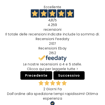
Eccellente
4,8
/5
4.259
recensioni
Il totale delle recensioni indicate include la somma di:
Recensioni Feedaty
2107
Recensioni Ebay
2152
Le nostre recensioni a 4 e 5 stelle.
Clicca qui per leggerle tutte >
Precedente
Successivo
2 Giorni Fa
Dall’ordine alla spedizione tempi rapidissimi! Ottima
esperienza