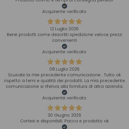
Acquirente verificato
12 Luglio 2026
Bene prodotti come descritti spedizione veloce prezzi
convenienti
Acquirente verificato
08 Luglio 2026
Scusate la mie precedente comunicazione . Tutto ok
rispetto a temi e qualità dei prodotti. La mia precedente
comunicazione si riferiva alla fornitura di altra azienda.
Acquirente verificato
30 Giugno 2026
Cortesi e disponibili. Pacco e prodotto ok