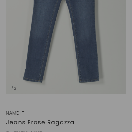
1 / 2
NAME IT
Jeans Frose Ragazza