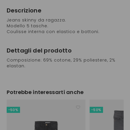
Descrizione
Jeans skinny da ragazza.
Modello 5 tasche.
Coulisse interna con elastico e bottoni.
Dettagli del prodotto
Composizione: 69% cotone, 29% poliestere, 2%
elastan.
Potrebbe interessarti anche
-50%
-50%