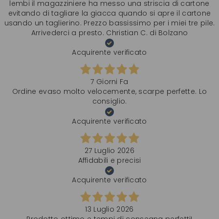
lembi il magazziniere ha messo una striscia di cartone
evitando di tagliare la giacca quando si apre il cartone
usando un taglierino. Prezzo bassissimo per i miei tre pile.
Arrivederci a presto. Christian C. di Bolzano
Acquirente verificato
7 Giorni Fa
Ordine evaso molto velocemente, scarpe perfette. Lo
consiglio.
Acquirente verificato
27 Luglio 2026
Affidabili e precisi
Acquirente verificato
13 Luglio 2026
Prodotto ottimo e tempi di consegna perfetti!