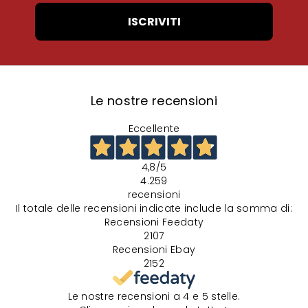
ISCRIVITI
Le nostre recensioni
Eccellente
4,8
/5
4.259
recensioni
Il totale delle recensioni indicate include la somma di:
Recensioni Feedaty
2107
Recensioni Ebay
2152
Le nostre recensioni a 4 e 5 stelle.