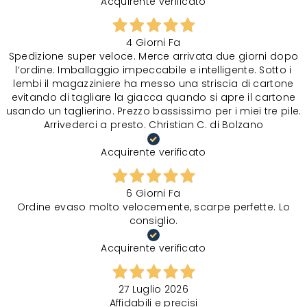
Acquirente verificato
4 Giorni Fa
Spedizione super veloce. Merce arrivata due giorni dopo
l‘ordine. Imballaggio impeccabile e intelligente. Sotto i
lembi il magazziniere ha messo una striscia di cartone
evitando di tagliare la giacca quando si apre il cartone
usando un taglierino. Prezzo bassissimo per i miei tre pile.
Arrivederci a presto. Christian C. di Bolzano
Acquirente verificato
6 Giorni Fa
Ordine evaso molto velocemente, scarpe perfette. Lo
consiglio.
Acquirente verificato
27 Luglio 2026
Affidabili e precisi