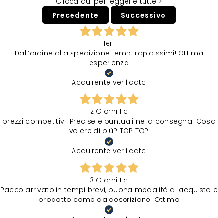
Clicca qui per leggerle tutte >
Precedente
Successivo
Ieri
Dall’ordine alla spedizione tempi rapidissimi! Ottima
esperienza
Acquirente verificato
2 Giorni Fa
prezzi competitivi. Precise e puntuali nella consegna. Cosa
volere di più? TOP TOP
Acquirente verificato
3 Giorni Fa
Pacco arrivato in tempi brevi, buona modalità di acquisto e
prodotto come da descrizione. Ottimo