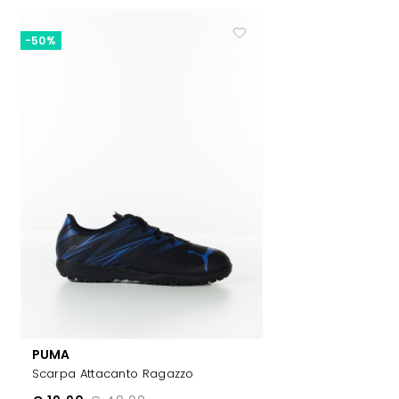
-50%
PUMA
Scarpa Attacanto Ragazzo