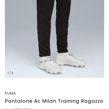
1 / 3
PUMA
Pantalone Ac Milan Training Ragazzo