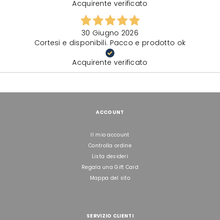
Acquirente verificato
30 Giugno 2026
Cortesi e disponibili. Pacco e prodotto ok
Acquirente verificato
ACCOUNT
Il mio account
Controlla ordine
Lista desideri
Regala una Gift Card
Mappa del sito
SERVIZIO CLIENTI