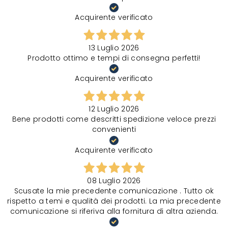
Acquirente verificato
13 Luglio 2026
Prodotto ottimo e tempi di consegna perfetti!
Acquirente verificato
12 Luglio 2026
Bene prodotti come descritti spedizione veloce prezzi
convenienti
Acquirente verificato
08 Luglio 2026
Scusate la mie precedente comunicazione . Tutto ok
rispetto a temi e qualità dei prodotti. La mia precedente
comunicazione si riferiva alla fornitura di altra azienda.