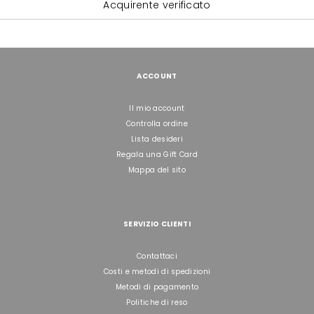
Acquirente verificato
ACCOUNT
Il mio account
Controlla ordine
Lista desideri
Regala una Gift Card
Mappa del sito
SERVIZIO CLIENTI
Contattaci
Costi e metodi di spedizioni
Metodi di pagamento
Politiche di reso