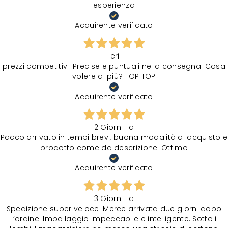
esperienza
Acquirente verificato
Ieri
prezzi competitivi. Precise e puntuali nella consegna. Cosa
volere di più? TOP TOP
Acquirente verificato
2 Giorni Fa
Pacco arrivato in tempi brevi, buona modalità di acquisto e
prodotto come da descrizione. Ottimo
Acquirente verificato
3 Giorni Fa
Spedizione super veloce. Merce arrivata due giorni dopo
l‘ordine. Imballaggio impeccabile e intelligente. Sotto i