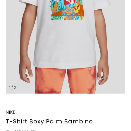
1 / 2
NIKE
T-Shirt Boxy Palm Bambino