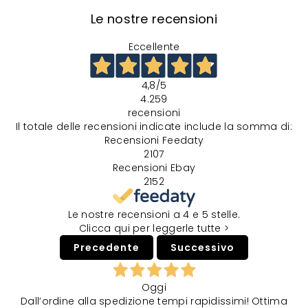
Le nostre recensioni
Eccellente
4,8
/5
4.259
recensioni
Il totale delle recensioni indicate include la somma di:
Recensioni Feedaty
2107
Recensioni Ebay
2152
Le nostre recensioni a 4 e 5 stelle.
Clicca qui per leggerle tutte >
Precedente
Successivo
Oggi
Dall’ordine alla spedizione tempi rapidissimi! Ottima