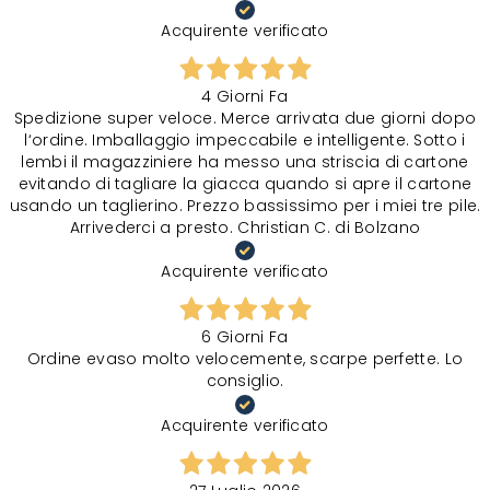
Acquirente verificato
4 Giorni Fa
Spedizione super veloce. Merce arrivata due giorni dopo
l‘ordine. Imballaggio impeccabile e intelligente. Sotto i
lembi il magazziniere ha messo una striscia di cartone
evitando di tagliare la giacca quando si apre il cartone
usando un taglierino. Prezzo bassissimo per i miei tre pile.
Arrivederci a presto. Christian C. di Bolzano
Acquirente verificato
6 Giorni Fa
Ordine evaso molto velocemente, scarpe perfette. Lo
consiglio.
Acquirente verificato