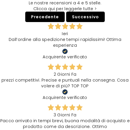
Le nostre recensioni a 4 e 5 stelle.
Clicca qui per leggerle tutte >
Precedente
Successivo
Ieri
Dall’ordine alla spedizione tempi rapidissimi! Ottima
esperienza
Acquirente verificato
2 Giorni Fa
prezzi competitivi. Precise e puntuali nella consegna. Cosa
volere di più? TOP TOP
Acquirente verificato
3 Giorni Fa
Pacco arrivato in tempi brevi, buona modalità di acquisto e
prodotto come da descrizione. Ottimo