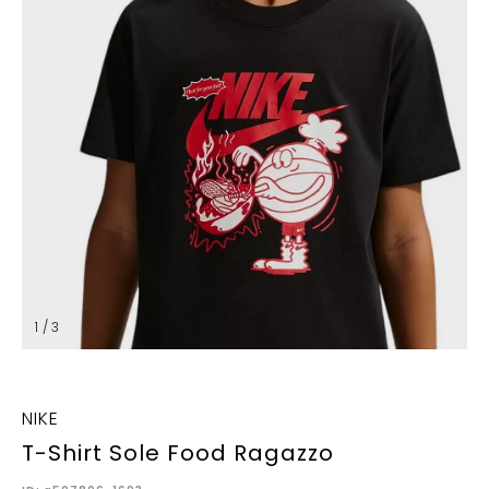
1 / 3
NIKE
T-Shirt Sole Food Ragazzo