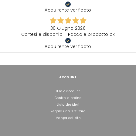
Acquirente verificato
30 Giugno 2026
Cortesi e disponibili. Pacco e prodotto ok
Acquirente verificato
ACCOUNT
Il mio account
Controlla ordine
Lista desideri
Regala una Gift Card
Mappa del sito