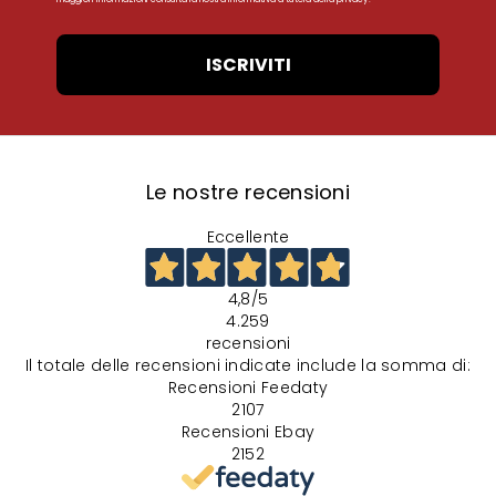
ISCRIVITI
Le nostre recensioni
Eccellente
4,8
/5
4.259
recensioni
Il totale delle recensioni indicate include la somma di:
Recensioni Feedaty
2107
Recensioni Ebay
2152