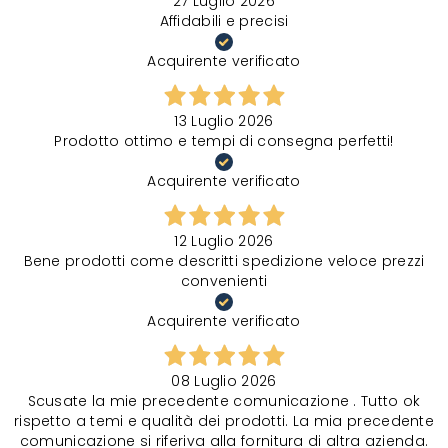
27 Luglio 2026
Affidabili e precisi
Acquirente verificato
13 Luglio 2026
Prodotto ottimo e tempi di consegna perfetti!
Acquirente verificato
12 Luglio 2026
Bene prodotti come descritti spedizione veloce prezzi
convenienti
Acquirente verificato
08 Luglio 2026
Scusate la mie precedente comunicazione . Tutto ok
rispetto a temi e qualità dei prodotti. La mia precedente
comunicazione si riferiva alla fornitura di altra azienda.