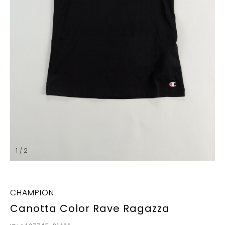
1 / 2
CHAMPION
Canotta Color Rave Ragazza