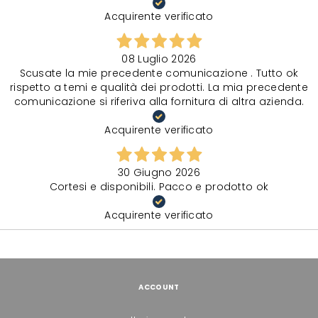
Acquirente verificato
08 Luglio 2026
Scusate la mie precedente comunicazione . Tutto ok
rispetto a temi e qualità dei prodotti. La mia precedente
comunicazione si riferiva alla fornitura di altra azienda.
Acquirente verificato
30 Giugno 2026
Cortesi e disponibili. Pacco e prodotto ok
Acquirente verificato
ACCOUNT