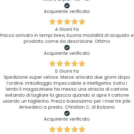
Acquirente verificato
4 Giorni Fa
Pacco arrivato in tempi brevi, buona modalità di acquisto e
prodotto come da descrizione. Ottimo
Acquirente verificato
5 Giorni Fa
Spedizione super veloce. Merce arrivata due giorni dopo
l‘ordine. Imballaggio impeccabile e intelligente. Sotto i
lembi il magazziniere ha messo una striscia di cartone
evitando di tagliare la giacca quando si apre il cartone
usando un taglierino. Prezzo bassissimo per i miei tre pile.
Arrivederci a presto. Christian C. di Bolzano
Acquirente verificato