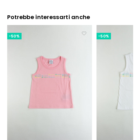
Potrebbe interessarti anche
-50%
-50%