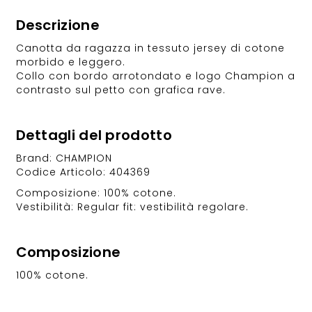
Descrizione
Canotta da ragazza in tessuto jersey di cotone
morbido e leggero.
Collo con bordo arrotondato e logo Champion a
contrasto sul petto con grafica rave.
Dettagli del prodotto
Brand: CHAMPION
Codice Articolo: 404369
Composizione: 100% cotone.
Vestibilità: Regular fit: vestibilità regolare.
Composizione
100% cotone.