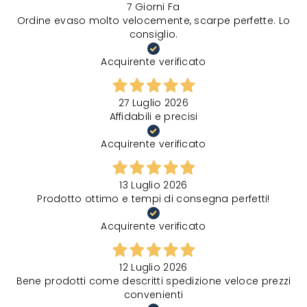
7 Giorni Fa
Ordine evaso molto velocemente, scarpe perfette. Lo
consiglio.
Acquirente verificato
27 Luglio 2026
Affidabili e precisi
Acquirente verificato
13 Luglio 2026
Prodotto ottimo e tempi di consegna perfetti!
Acquirente verificato
12 Luglio 2026
Bene prodotti come descritti spedizione veloce prezzi
convenienti