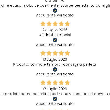
5 Giorni Fa
rdine evaso molto velocemente, scarpe perfette. Lo consigli
Acquirente verificato
27 Luglio 2026
Affidabili e precisi
Acquirente verificato
13 Luglio 2026
Prodotto ottimo e tempi di consegna perfetti!
Acquirente verificato
12 Luglio 2026
ne prodotti come descritti spedizione veloce prezzi convenie
Acquirente verificato