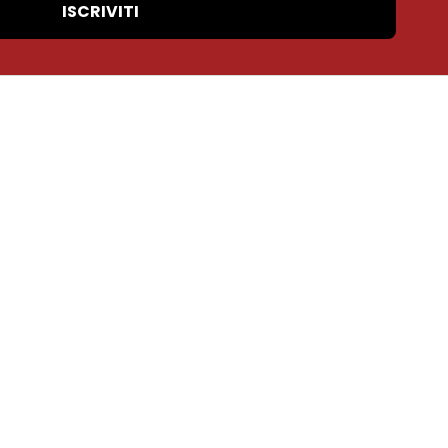
ISCRIVITI