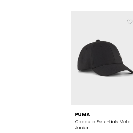
PUMA
Cappello Essentials Metal
Junior