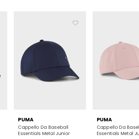
PUMA
PUMA
Cappello Da Baseball
Cappello Da Base
Essentials Metal Junior
Essentials Metal J