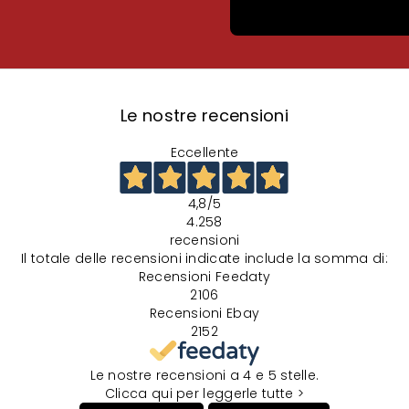
Le nostre recensioni
Eccellente
4,8
/5
4.258
recensioni
Il totale delle recensioni indicate include la somma di:
Recensioni Feedaty
2106
Recensioni Ebay
2152
Le nostre recensioni a 4 e 5 stelle.
Clicca qui per leggerle tutte >