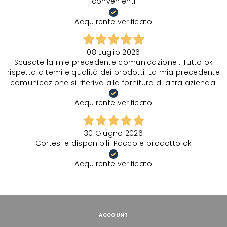
convenienti
Acquirente verificato
08 Luglio 2026
Scusate la mie precedente comunicazione . Tutto ok
rispetto a temi e qualità dei prodotti. La mia precedente
comunicazione si riferiva alla fornitura di altra azienda.
Acquirente verificato
30 Giugno 2026
Cortesi e disponibili. Pacco e prodotto ok
Acquirente verificato
ACCOUNT