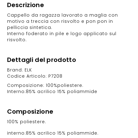
Descrizione
Cappello da ragazza lavorato a maglia con
motivo a treccia con risvolto e pon pon in
pelliccia sintetica.
Interno foderato in pile e logo applicato sul
risvolto.
Dettagli del prodotto
Brand: ELK
Codice Articolo: P7208
Composizione: 100%poliestere.
Interno:85% acrilico 15% poliammide
Composizione
100% poliestere.
interno:85% acrilico 15% poliammide.