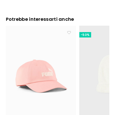
Potrebbe interessarti anche
-50%