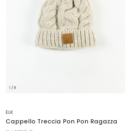
1 / 8
ELK
Cappello Treccia Pon Pon Ragazza