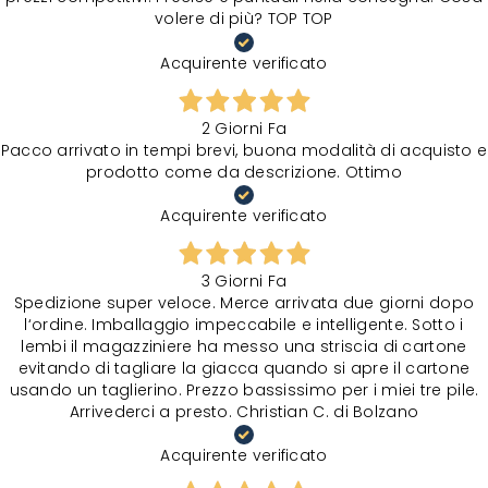
volere di più? TOP TOP
Acquirente verificato
2 Giorni Fa
Pacco arrivato in tempi brevi, buona modalità di acquisto e
prodotto come da descrizione. Ottimo
Acquirente verificato
3 Giorni Fa
Spedizione super veloce. Merce arrivata due giorni dopo
l‘ordine. Imballaggio impeccabile e intelligente. Sotto i
lembi il magazziniere ha messo una striscia di cartone
evitando di tagliare la giacca quando si apre il cartone
usando un taglierino. Prezzo bassissimo per i miei tre pile.
Arrivederci a presto. Christian C. di Bolzano
Acquirente verificato