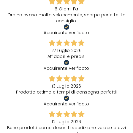
6 Giorni Fa
Ordine evaso molto velocemente, scarpe perfette. Lo
consiglio.
Acquirente verificato
27 Luglio 2026
Affidabili e precisi
Acquirente verificato
13 Luglio 2026
Prodotto ottimo e tempi di consegna perfetti!
Acquirente verificato
12 Luglio 2026
Bene prodotti come descritti spedizione veloce prezzi