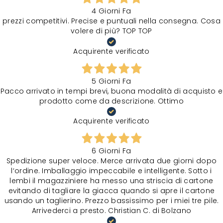
4 Giorni Fa
prezzi competitivi. Precise e puntuali nella consegna. Cosa
volere di più? TOP TOP
Acquirente verificato
5 Giorni Fa
Pacco arrivato in tempi brevi, buona modalità di acquisto e
prodotto come da descrizione. Ottimo
Acquirente verificato
6 Giorni Fa
Spedizione super veloce. Merce arrivata due giorni dopo
l‘ordine. Imballaggio impeccabile e intelligente. Sotto i
lembi il magazziniere ha messo una striscia di cartone
evitando di tagliare la giacca quando si apre il cartone
usando un taglierino. Prezzo bassissimo per i miei tre pile.
Arrivederci a presto. Christian C. di Bolzano