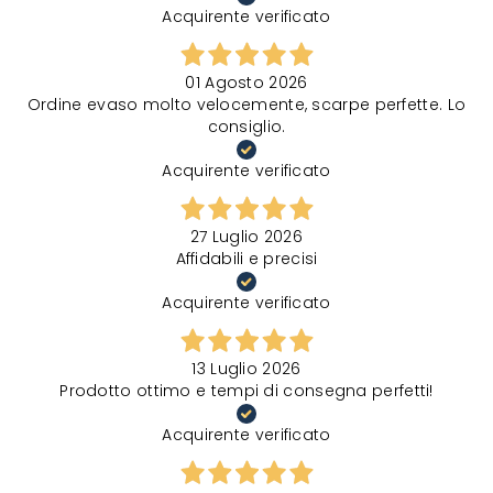
Acquirente verificato
01 Agosto 2026
Ordine evaso molto velocemente, scarpe perfette. Lo
consiglio.
Acquirente verificato
27 Luglio 2026
Affidabili e precisi
Acquirente verificato
13 Luglio 2026
Prodotto ottimo e tempi di consegna perfetti!
Acquirente verificato