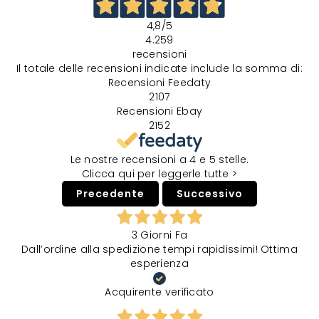
4,8
/5
4.259
recensioni
Il totale delle recensioni indicate include la somma di:
Recensioni Feedaty
2107
Recensioni Ebay
2152
Le nostre recensioni a 4 e 5 stelle.
Clicca qui per leggerle tutte >
Precedente
Successivo
3 Giorni Fa
Dall’ordine alla spedizione tempi rapidissimi! Ottima
esperienza
Acquirente verificato