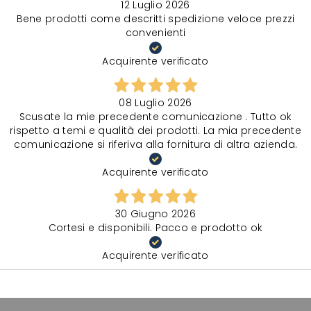
12 Luglio 2026
Bene prodotti come descritti spedizione veloce prezzi
convenienti
Acquirente verificato
08 Luglio 2026
Scusate la mie precedente comunicazione . Tutto ok
rispetto a temi e qualità dei prodotti. La mia precedente
comunicazione si riferiva alla fornitura di altra azienda.
Acquirente verificato
30 Giugno 2026
Cortesi e disponibili. Pacco e prodotto ok
Acquirente verificato