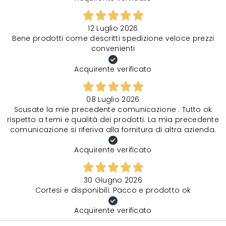
12 Luglio 2026
Bene prodotti come descritti spedizione veloce prezzi
convenienti
Acquirente verificato
08 Luglio 2026
Scusate la mie precedente comunicazione . Tutto ok
rispetto a temi e qualità dei prodotti. La mia precedente
comunicazione si riferiva alla fornitura di altra azienda.
Acquirente verificato
30 Giugno 2026
Cortesi e disponibili. Pacco e prodotto ok
Acquirente verificato