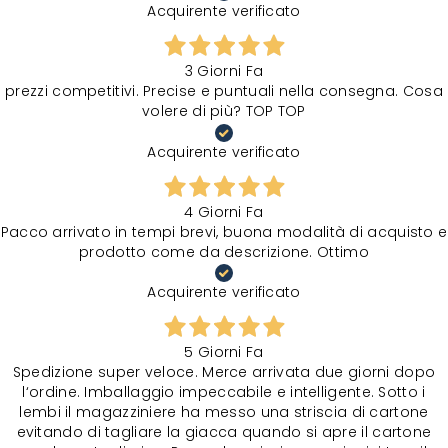
Acquirente verificato
3 Giorni Fa
prezzi competitivi. Precise e puntuali nella consegna. Cosa
volere di più? TOP TOP
Acquirente verificato
4 Giorni Fa
Pacco arrivato in tempi brevi, buona modalità di acquisto e
prodotto come da descrizione. Ottimo
Acquirente verificato
5 Giorni Fa
Spedizione super veloce. Merce arrivata due giorni dopo
l‘ordine. Imballaggio impeccabile e intelligente. Sotto i
lembi il magazziniere ha messo una striscia di cartone
evitando di tagliare la giacca quando si apre il cartone