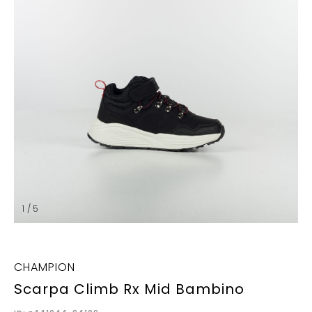
1 / 5
CHAMPION
Scarpa Climb Rx Mid Bambino