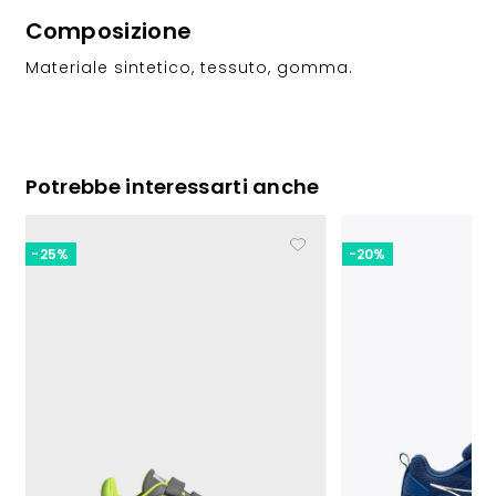
Composizione
Materiale sintetico, tessuto, gomma.
Potrebbe interessarti anche
-25%
-20%