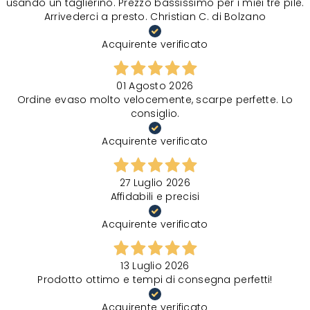
usando un taglierino. Prezzo bassissimo per i miei tre pile.
Arrivederci a presto. Christian C. di Bolzano
Acquirente verificato
01 Agosto 2026
Ordine evaso molto velocemente, scarpe perfette. Lo
consiglio.
Acquirente verificato
27 Luglio 2026
Affidabili e precisi
Acquirente verificato
13 Luglio 2026
Prodotto ottimo e tempi di consegna perfetti!
Acquirente verificato