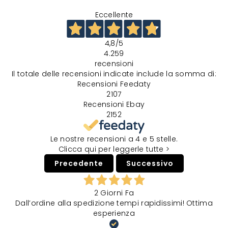
Eccellente
4,8
/5
4.259
recensioni
Il totale delle recensioni indicate include la somma di:
Recensioni Feedaty
2107
Recensioni Ebay
2152
Le nostre recensioni a 4 e 5 stelle.
Clicca qui per leggerle tutte >
Precedente
Successivo
2 Giorni Fa
Dall’ordine alla spedizione tempi rapidissimi! Ottima
esperienza