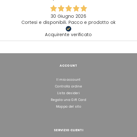
30 Giugno 2026
Cortesi e disponibili. Pacco e prodotto ok
Acquirente verificato
ACCOUNT
Il mio account
Controlla ordine
Lista desideri
Regala una Gift Card
Mappa del sito
SERVIZIO CLIENTI