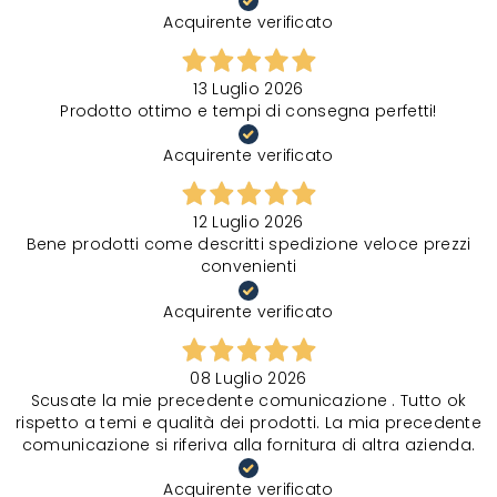
Acquirente verificato
13 Luglio 2026
Prodotto ottimo e tempi di consegna perfetti!
Acquirente verificato
12 Luglio 2026
Bene prodotti come descritti spedizione veloce prezzi
convenienti
Acquirente verificato
08 Luglio 2026
Scusate la mie precedente comunicazione . Tutto ok
rispetto a temi e qualità dei prodotti. La mia precedente
comunicazione si riferiva alla fornitura di altra azienda.
Acquirente verificato