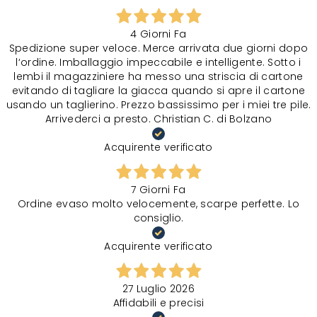
4 Giorni Fa
Spedizione super veloce. Merce arrivata due giorni dopo
l‘ordine. Imballaggio impeccabile e intelligente. Sotto i
lembi il magazziniere ha messo una striscia di cartone
evitando di tagliare la giacca quando si apre il cartone
usando un taglierino. Prezzo bassissimo per i miei tre pile.
Arrivederci a presto. Christian C. di Bolzano
Acquirente verificato
7 Giorni Fa
Ordine evaso molto velocemente, scarpe perfette. Lo
consiglio.
Acquirente verificato
27 Luglio 2026
Affidabili e precisi