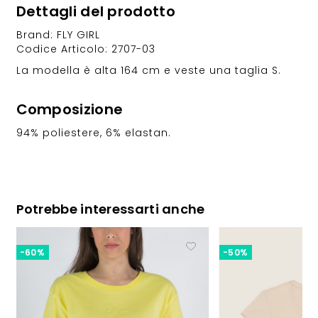
Dettagli del prodotto
Brand: FLY GIRL
Codice Articolo: 2707-03
La modella è alta 164 cm e veste una taglia S.
Composizione
94% poliestere, 6% elastan.
Potrebbe interessarti anche
-60%
-50%