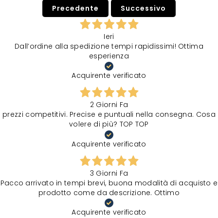
Precedente
Successivo
Ieri
Dall’ordine alla spedizione tempi rapidissimi! Ottima
esperienza
Acquirente verificato
2 Giorni Fa
prezzi competitivi. Precise e puntuali nella consegna. Cosa
volere di più? TOP TOP
Acquirente verificato
3 Giorni Fa
Pacco arrivato in tempi brevi, buona modalità di acquisto e
prodotto come da descrizione. Ottimo
Acquirente verificato