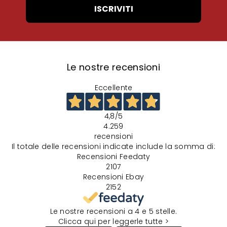
ISCRIVITI
Le nostre recensioni
Eccellente
4,8
/5
4.259
recensioni
Il totale delle recensioni indicate include la somma di:
Recensioni Feedaty
2107
Recensioni Ebay
2152
Le nostre recensioni a 4 e 5 stelle.
Clicca qui per leggerle tutte >