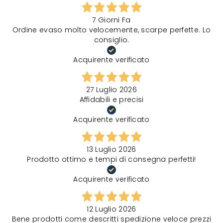
7 Giorni Fa
Ordine evaso molto velocemente, scarpe perfette. Lo
consiglio.
Acquirente verificato
27 Luglio 2026
Affidabili e precisi
Acquirente verificato
13 Luglio 2026
Prodotto ottimo e tempi di consegna perfetti!
Acquirente verificato
12 Luglio 2026
Bene prodotti come descritti spedizione veloce prezzi