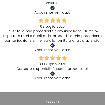
convenienti
Acquirente verificato
08 Luglio 2026
Scusate la mie precedente comunicazione . Tutto ok
rispetto a temi e qualità dei prodotti. La mia precedente
comunicazione si riferiva alla fornitura di altra azienda.
Acquirente verificato
30 Giugno 2026
Cortesi e disponibili. Pacco e prodotto ok
Acquirente verificato
ACCOUNT