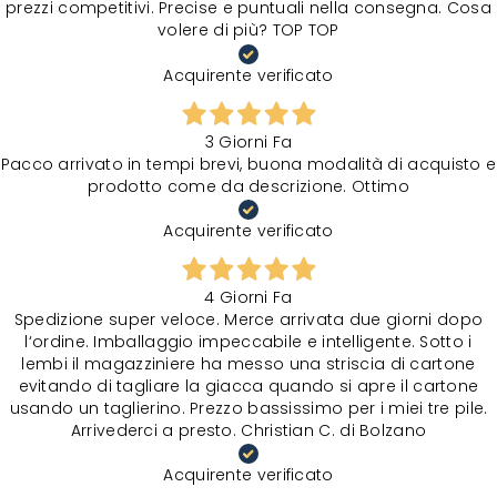
prezzi competitivi. Precise e puntuali nella consegna. Cosa
volere di più? TOP TOP
Acquirente verificato
3 Giorni Fa
Pacco arrivato in tempi brevi, buona modalità di acquisto e
prodotto come da descrizione. Ottimo
Acquirente verificato
4 Giorni Fa
Spedizione super veloce. Merce arrivata due giorni dopo
l‘ordine. Imballaggio impeccabile e intelligente. Sotto i
lembi il magazziniere ha messo una striscia di cartone
evitando di tagliare la giacca quando si apre il cartone
usando un taglierino. Prezzo bassissimo per i miei tre pile.
Arrivederci a presto. Christian C. di Bolzano
Acquirente verificato