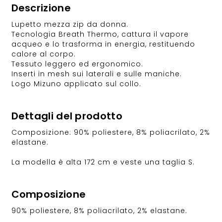
Descrizione
Lupetto mezza zip da donna.
Tecnologia Breath Thermo, cattura il vapore
acqueo e lo trasforma in energia, restituendo
calore al corpo.
Tessuto leggero ed ergonomico.
Inserti in mesh sui laterali e sulle maniche.
Logo Mizuno applicato sul collo.
Dettagli del prodotto
Composizione: 90% poliestere, 8% poliacrilato, 2%
elastane.
La modella è alta 172 cm e veste una taglia S.
Composizione
90% poliestere, 8% poliacrilato, 2% elastane.