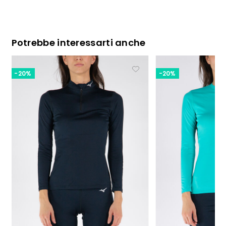
Potrebbe interessarti anche
-20%
-20%