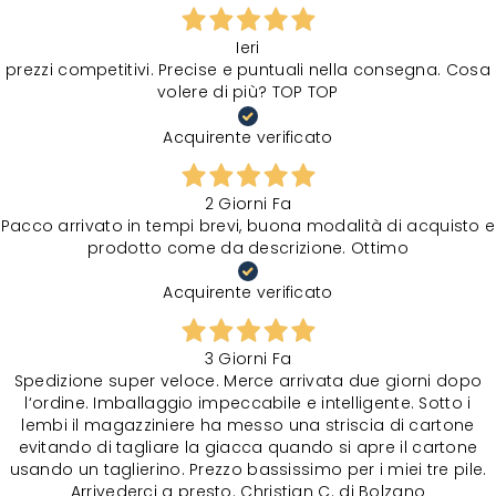
Ieri
prezzi competitivi. Precise e puntuali nella consegna. Cosa
volere di più? TOP TOP
Acquirente verificato
2 Giorni Fa
Pacco arrivato in tempi brevi, buona modalità di acquisto e
prodotto come da descrizione. Ottimo
Acquirente verificato
3 Giorni Fa
Spedizione super veloce. Merce arrivata due giorni dopo
l‘ordine. Imballaggio impeccabile e intelligente. Sotto i
lembi il magazziniere ha messo una striscia di cartone
evitando di tagliare la giacca quando si apre il cartone
usando un taglierino. Prezzo bassissimo per i miei tre pile.
Arrivederci a presto. Christian C. di Bolzano