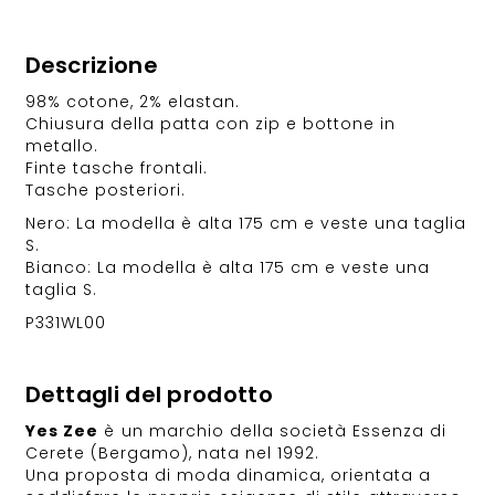
Descrizione
98% cotone, 2% elastan.
Chiusura della patta con zip e bottone in
metallo.
Finte tasche frontali.
Tasche posteriori.
Nero: La modella è alta 175 cm e veste una taglia
S.
Bianco: La modella è alta 175 cm e veste una
taglia S.
P331WL00
Dettagli del prodotto
Yes Zee
è un marchio della società Essenza di
Cerete (Bergamo), nata nel 1992.
Una proposta di moda dinamica, orientata a