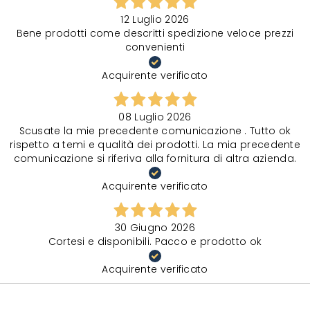
12 Luglio 2026
Bene prodotti come descritti spedizione veloce prezzi
convenienti
Acquirente verificato
08 Luglio 2026
Scusate la mie precedente comunicazione . Tutto ok
rispetto a temi e qualità dei prodotti. La mia precedente
comunicazione si riferiva alla fornitura di altra azienda.
Acquirente verificato
30 Giugno 2026
Cortesi e disponibili. Pacco e prodotto ok
Acquirente verificato