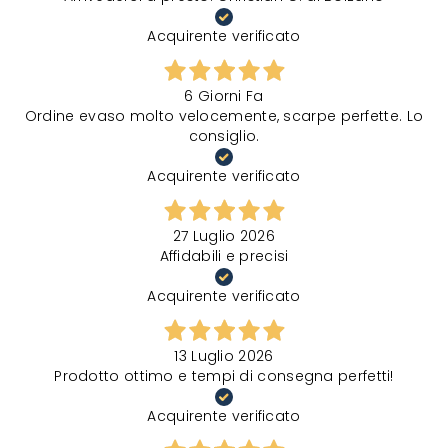
Acquirente verificato
6 Giorni Fa
Ordine evaso molto velocemente, scarpe perfette. Lo
consiglio.
Acquirente verificato
27 Luglio 2026
Affidabili e precisi
Acquirente verificato
13 Luglio 2026
Prodotto ottimo e tempi di consegna perfetti!
Acquirente verificato