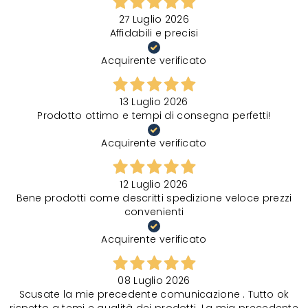
27 Luglio 2026
Affidabili e precisi
Acquirente verificato
13 Luglio 2026
Prodotto ottimo e tempi di consegna perfetti!
Acquirente verificato
12 Luglio 2026
Bene prodotti come descritti spedizione veloce prezzi
convenienti
Acquirente verificato
08 Luglio 2026
Scusate la mie precedente comunicazione . Tutto ok