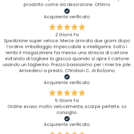
prodotto come da descrizione. Ottimo
Acquirente verificato
2 Giorni Fa
Spedizione super veloce. Merce arrivata due giorni dopo
l‘ordine. Imballaggio impeccabile e intelligente. Sotto i
lembi il magazziniere ha messo una striscia di cartone
evitando di tagliare la giacca quando si apre il cartone
usando un taglierino. Prezzo bassissimo per i miei tre pile.
Arrivederci a presto. Christian C. di Bolzano
Acquirente verificato
5 Giorni Fa
Ordine evaso molto velocemente, scarpe perfette. Lo
consiglio.
Acquirente verificato