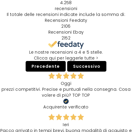
4.258
recensioni
Il totale delle recensioni indicate include la somma di:
Recensioni Feedaty
2106
Recensioni Ebay
2152
Le nostre recensioni a 4 e 5 stelle.
Clicca qui per leggerle tutte >
Precedente
Successivo
Oggi
prezzi competitivi. Precise e puntuali nella consegna. Cosa
volere di più? TOP TOP
Acquirente verificato
Ieri
Pacco arrivato in tempi brevi, buona modalità di acquisto e