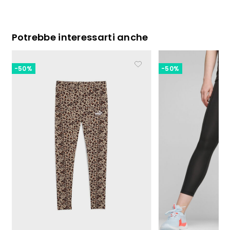
Potrebbe interessarti anche
-50%
-50%