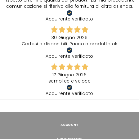
rispetto a temi e qualità dei prodotti. La mia precedente
comunicazione si riferiva alla fornitura di altra azienda.
Acquirente verificato
30 Giugno 2026
Cortesi e disponibili. Pacco e prodotto ok
Acquirente verificato
17 Giugno 2026
semplice e veloce
Acquirente verificato
ACCOUNT