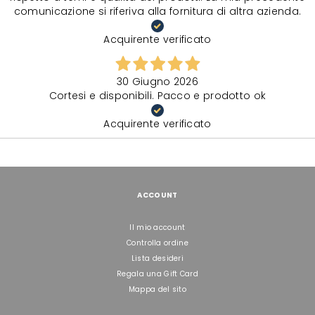
comunicazione si riferiva alla fornitura di altra azienda.
Acquirente verificato
30 Giugno 2026
Cortesi e disponibili. Pacco e prodotto ok
Acquirente verificato
ACCOUNT
Il mio account
Controlla ordine
Lista desideri
Regala una Gift Card
Mappa del sito