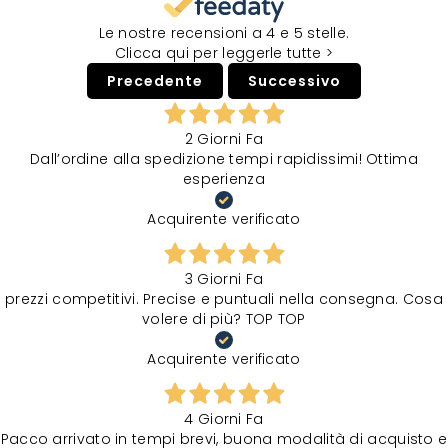
Le nostre recensioni a 4 e 5 stelle.
Clicca qui per leggerle tutte >
Precedente
Successivo
2 Giorni Fa
Dall’ordine alla spedizione tempi rapidissimi! Ottima
esperienza
Acquirente verificato
3 Giorni Fa
prezzi competitivi. Precise e puntuali nella consegna. Cosa
volere di più? TOP TOP
Acquirente verificato
4 Giorni Fa
Pacco arrivato in tempi brevi, buona modalità di acquisto e