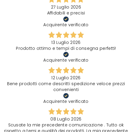
27 Luglio 2026
Affidabili e precisi
Acquirente verificato
13 Luglio 2026
Prodotto ottimo e tempi di consegna perfetti!
Acquirente verificato
12 Luglio 2026
Bene prodotti come descritti spedizione veloce prezzi
convenienti
Acquirente verificato
08 Luglio 2026
Scusate la mie precedente comunicazione . Tutto ok
rispetto a temi e qualità dei prodotti. La mia precedente