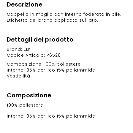
Descrizione
Cappello in maglia con interno foderato in pile.
Etichetta del brand applicata sul lato.
Dettagli del prodotto
Brand: ELK
Codice Articolo: P6528
Composizione: 100% poliestere.
Interno: 85% acrilico 15% poliammide
Vestibilità:
Composizione
100% poliestere
interno: 85% acrilico 15% poliammide