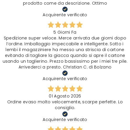
prodotto come da descrizione. Ottimo
Acquirente verificato
5 Giorni Fa
Spedizione super veloce. Merce arrivata due giorni dopo
l‘ordine. Imballaggio impeccabile e intelligente. Sotto i
lembi il magazziniere ha messo una striscia di cartone
evitando di tagliare la giacca quando si apre il cartone
usando un taglierino. Prezzo bassissimo per i miei tre pile.
Arrivederci a presto. Christian C. di Bolzano
Acquirente verificato
01 Agosto 2026
Ordine evaso molto velocemente, scarpe perfette. Lo
consiglio.
Acquirente verificato