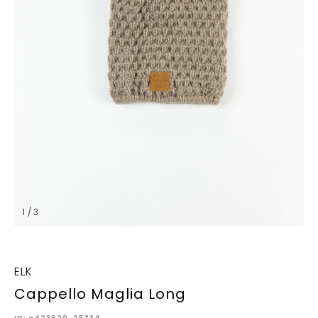
1 / 3
ELK
Cappello Maglia Long