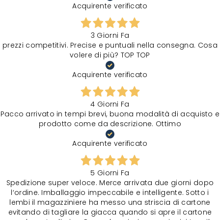
Acquirente verificato
3 Giorni Fa
prezzi competitivi. Precise e puntuali nella consegna. Cosa
volere di più? TOP TOP
Acquirente verificato
4 Giorni Fa
Pacco arrivato in tempi brevi, buona modalità di acquisto e
prodotto come da descrizione. Ottimo
Acquirente verificato
5 Giorni Fa
Spedizione super veloce. Merce arrivata due giorni dopo
l‘ordine. Imballaggio impeccabile e intelligente. Sotto i
lembi il magazziniere ha messo una striscia di cartone
evitando di tagliare la giacca quando si apre il cartone