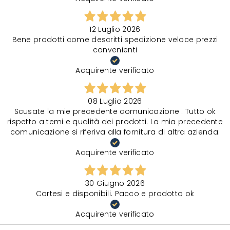
12 Luglio 2026
Bene prodotti come descritti spedizione veloce prezzi
convenienti
Acquirente verificato
08 Luglio 2026
Scusate la mie precedente comunicazione . Tutto ok
rispetto a temi e qualità dei prodotti. La mia precedente
comunicazione si riferiva alla fornitura di altra azienda.
Acquirente verificato
30 Giugno 2026
Cortesi e disponibili. Pacco e prodotto ok
Acquirente verificato