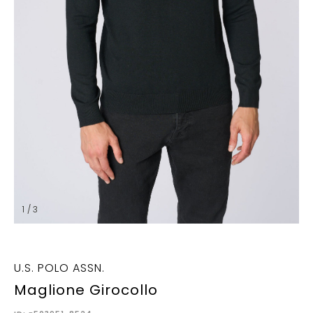
1 / 3
U.S. POLO ASSN.
Maglione Girocollo