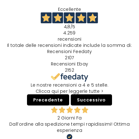
Eccellente
4,8
/5
4.259
recensioni
Il totale delle recensioni indicate include la somma di:
Recensioni Feedaty
2107
Recensioni Ebay
2152
Le nostre recensioni a 4 e 5 stelle.
Clicca qui per leggerle tutte >
Precedente
Successivo
2 Giorni Fa
Dall’ordine alla spedizione tempi rapidissimi! Ottima
esperienza