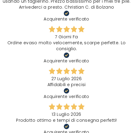
usando un taglierino. Prezzo bassissimo per i miei tre pile.
Arrivederci a presto. Christian C. di Bolzano
Acquirente verificato
7 Giorni Fa
Ordine evaso molto velocemente, scarpe perfette. Lo
consiglio.
Acquirente verificato
27 Luglio 2026
Affidabili e precisi
Acquirente verificato
13 Luglio 2026
Prodotto ottimo e tempi di consegna perfetti!
Acquirente verificato