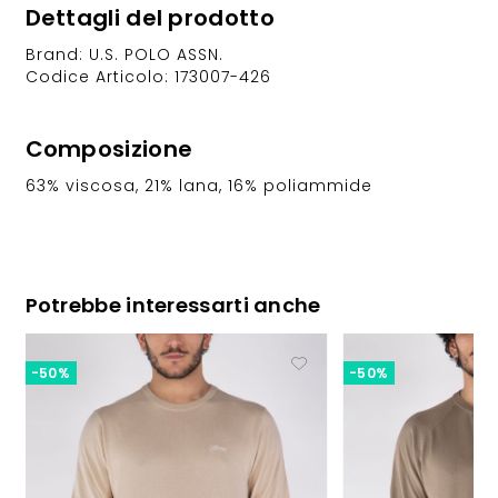
Dettagli del prodotto
Brand: U.S. POLO ASSN.
Codice Articolo: 173007-426
Composizione
63% viscosa, 21% lana, 16% poliammide
Potrebbe interessarti anche
-50%
-50%