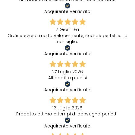
Acquirente verificato
7 Giorni Fa
Ordine evaso molto velocemente, scarpe perfette. Lo
consiglio.
Acquirente verificato
27 Luglio 2026
Affidabili e precisi
Acquirente verificato
13 Luglio 2026
Prodotto ottimo e tempi di consegna perfetti!
Acquirente verificato