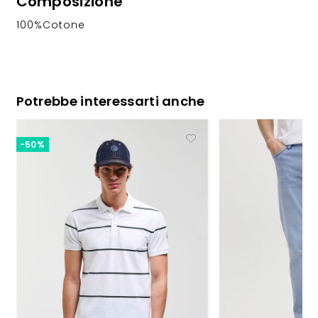
Composizione
100%Cotone
Potrebbe interessarti anche
-50%