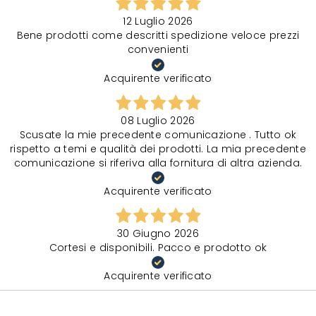
12 Luglio 2026
Bene prodotti come descritti spedizione veloce prezzi
convenienti
Acquirente verificato
08 Luglio 2026
Scusate la mie precedente comunicazione . Tutto ok
rispetto a temi e qualità dei prodotti. La mia precedente
comunicazione si riferiva alla fornitura di altra azienda.
Acquirente verificato
30 Giugno 2026
Cortesi e disponibili. Pacco e prodotto ok
Acquirente verificato