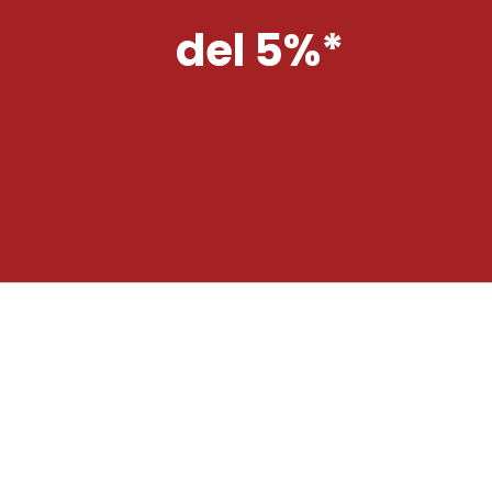
del 5%*