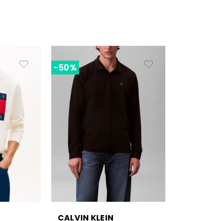
-50%
CALVIN KLEIN