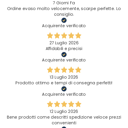
7 Giorni Fa
Ordine evaso molto velocemente, scarpe perfette. Lo
consiglio.
Acquirente verificato
27 Luglio 2026
Affidabili e precisi
Acquirente verificato
13 Luglio 2026
Prodotto ottimo e tempi di consegna perfetti!
Acquirente verificato
12 Luglio 2026
Bene prodotti come descritti spedizione veloce prezzi
convenienti