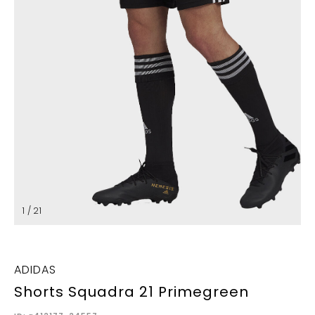
1 / 21
ADIDAS
Shorts Squadra 21 Primegreen