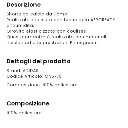
Descrizione
Shorts da calcio da uomo.
Realizzati in tessuto con tecnologia AEROREADY
antiumidità.
Girovita elasticizzato con coulisse.
Questo prodotto è realizzato con materiali
riciclati ad alte prestazioni Primegreen.
Dettagli del prodotto
Brand: ADIDAS
Codice Articolo: GN5776
Composizione: 100% poliestere.
Composizione
100% poliestere.