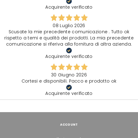
Acquirente verificato
08 Luglio 2026
Scusate la mie precedente comunicazione . Tutto ok
rispetto a temi e qualità dei prodotti. La mia precedente
comunicazione si riferiva alla fornitura di altra azienda.
Acquirente verificato
30 Giugno 2026
Cortesi e disponibili. Pacco e prodotto ok
Acquirente verificato
ACCOUNT