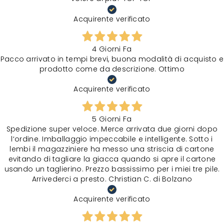
Acquirente verificato
4 Giorni Fa
Pacco arrivato in tempi brevi, buona modalità di acquisto e
prodotto come da descrizione. Ottimo
Acquirente verificato
5 Giorni Fa
Spedizione super veloce. Merce arrivata due giorni dopo
l‘ordine. Imballaggio impeccabile e intelligente. Sotto i
lembi il magazziniere ha messo una striscia di cartone
evitando di tagliare la giacca quando si apre il cartone
usando un taglierino. Prezzo bassissimo per i miei tre pile.
Arrivederci a presto. Christian C. di Bolzano
Acquirente verificato