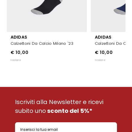
ADIDAS
ADIDAS
Calzettoni Da Calcio Milano '23
Calzettoni Da Calc
€ 10,00
€ 10,00
1 colore
1 colore
Iscriviti alla Newsletter e ricevi
subito uno
sconto del 5%*