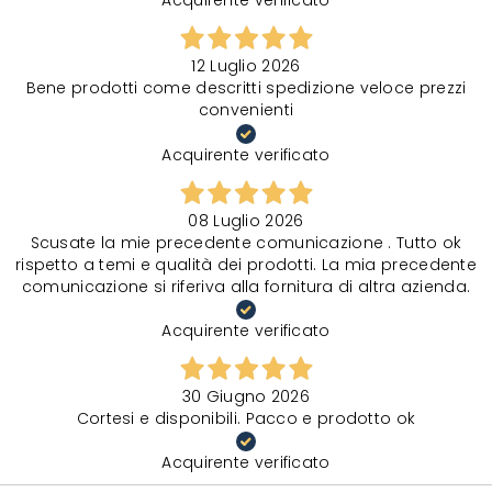
Acquirente verificato
12 Luglio 2026
Bene prodotti come descritti spedizione veloce prezzi
convenienti
Acquirente verificato
08 Luglio 2026
Scusate la mie precedente comunicazione . Tutto ok
rispetto a temi e qualità dei prodotti. La mia precedente
comunicazione si riferiva alla fornitura di altra azienda.
Acquirente verificato
30 Giugno 2026
Cortesi e disponibili. Pacco e prodotto ok
Acquirente verificato