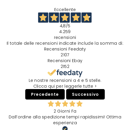
Eccellente
4,8
/5
4.259
recensioni
Il totale delle recensioni indicate include la somma di:
Recensioni Feedaty
2107
Recensioni Ebay
2152
Le nostre recensioni a 4 e 5 stelle.
Clicca qui per leggerle tutte >
Precedente
Successivo
2 Giorni Fa
Dall’ordine alla spedizione tempi rapidissimi! Ottima
esperienza