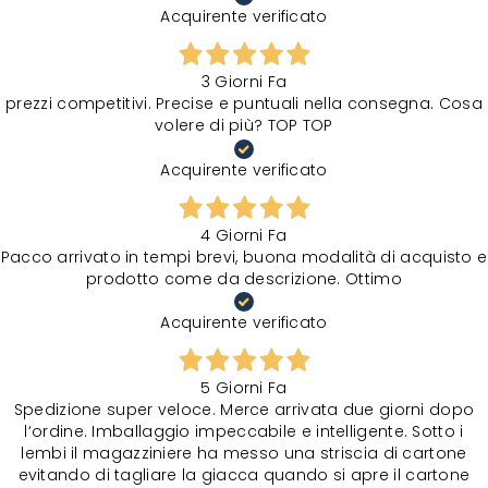
Acquirente verificato
3 Giorni Fa
prezzi competitivi. Precise e puntuali nella consegna. Cosa
volere di più? TOP TOP
Acquirente verificato
4 Giorni Fa
Pacco arrivato in tempi brevi, buona modalità di acquisto e
prodotto come da descrizione. Ottimo
Acquirente verificato
5 Giorni Fa
Spedizione super veloce. Merce arrivata due giorni dopo
l‘ordine. Imballaggio impeccabile e intelligente. Sotto i
lembi il magazziniere ha messo una striscia di cartone
evitando di tagliare la giacca quando si apre il cartone