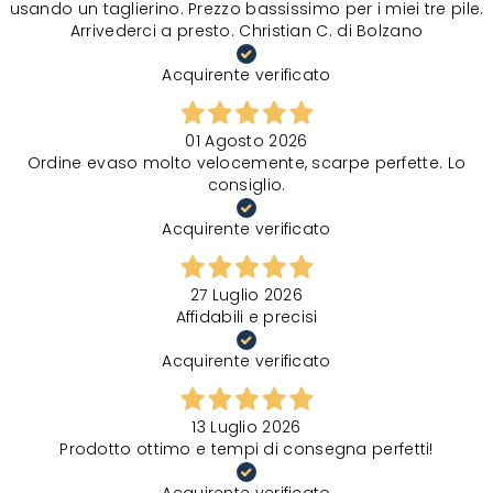
usando un taglierino. Prezzo bassissimo per i miei tre pile.
Arrivederci a presto. Christian C. di Bolzano
Acquirente verificato
01 Agosto 2026
Ordine evaso molto velocemente, scarpe perfette. Lo
consiglio.
Acquirente verificato
27 Luglio 2026
Affidabili e precisi
Acquirente verificato
13 Luglio 2026
Prodotto ottimo e tempi di consegna perfetti!