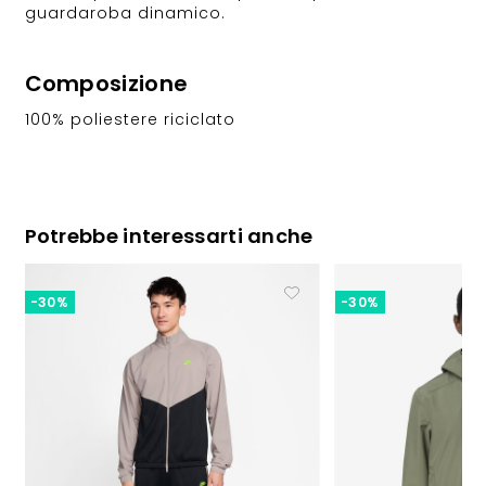
guardaroba dinamico.
Composizione
100% poliestere riciclato
Potrebbe interessarti anche
-30%
-30%