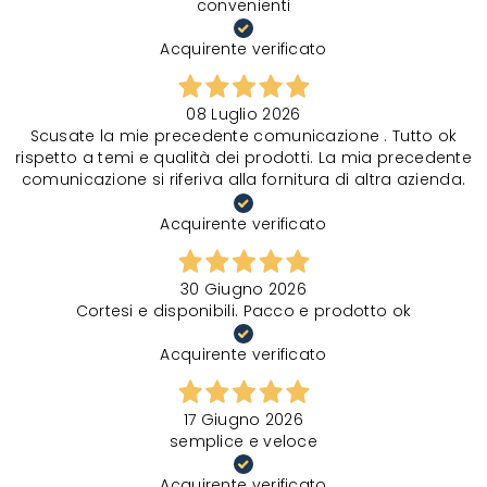
convenienti
Acquirente verificato
08 Luglio 2026
Scusate la mie precedente comunicazione . Tutto ok
rispetto a temi e qualità dei prodotti. La mia precedente
comunicazione si riferiva alla fornitura di altra azienda.
Acquirente verificato
30 Giugno 2026
Cortesi e disponibili. Pacco e prodotto ok
Acquirente verificato
17 Giugno 2026
semplice e veloce
Acquirente verificato