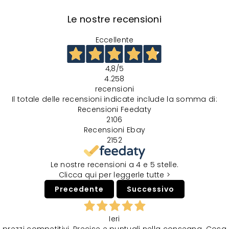
Le nostre recensioni
Eccellente
4,8
/5
4.258
recensioni
Il totale delle recensioni indicate include la somma di:
Recensioni Feedaty
2106
Recensioni Ebay
2152
Le nostre recensioni a 4 e 5 stelle.
Clicca qui per leggerle tutte >
Precedente
Successivo
Ieri