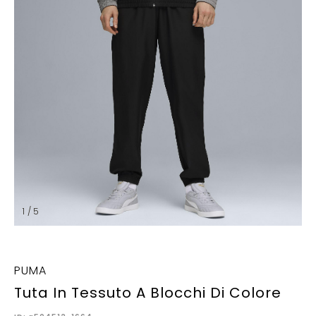
1 / 5
PUMA
Tuta In Tessuto A Blocchi Di Colore