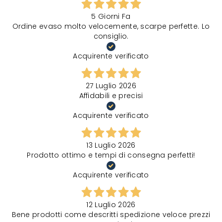
5 Giorni Fa
Ordine evaso molto velocemente, scarpe perfette. Lo
consiglio.
Acquirente verificato
27 Luglio 2026
Affidabili e precisi
Acquirente verificato
13 Luglio 2026
Prodotto ottimo e tempi di consegna perfetti!
Acquirente verificato
12 Luglio 2026
Bene prodotti come descritti spedizione veloce prezzi