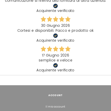
comunicazione si riferiva alla fornitura di altra azienda.
Acquirente verificato
30 Giugno 2026
Cortesi e disponibili. Pacco e prodotto ok
Acquirente verificato
17 Giugno 2026
semplice e veloce
Acquirente verificato
ACCOUNT
Il mio account