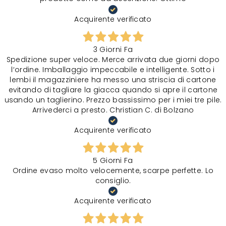
Acquirente verificato
3 Giorni Fa
Spedizione super veloce. Merce arrivata due giorni dopo
l‘ordine. Imballaggio impeccabile e intelligente. Sotto i
lembi il magazziniere ha messo una striscia di cartone
evitando di tagliare la giacca quando si apre il cartone
usando un taglierino. Prezzo bassissimo per i miei tre pile.
Arrivederci a presto. Christian C. di Bolzano
Acquirente verificato
5 Giorni Fa
Ordine evaso molto velocemente, scarpe perfette. Lo
consiglio.
Acquirente verificato