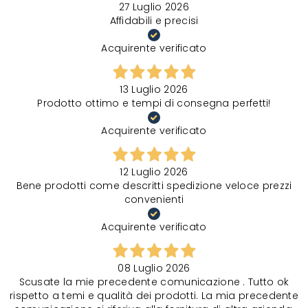
27 Luglio 2026
Affidabili e precisi
Acquirente verificato
13 Luglio 2026
Prodotto ottimo e tempi di consegna perfetti!
Acquirente verificato
12 Luglio 2026
Bene prodotti come descritti spedizione veloce prezzi
convenienti
Acquirente verificato
08 Luglio 2026
Scusate la mie precedente comunicazione . Tutto ok
rispetto a temi e qualità dei prodotti. La mia precedente