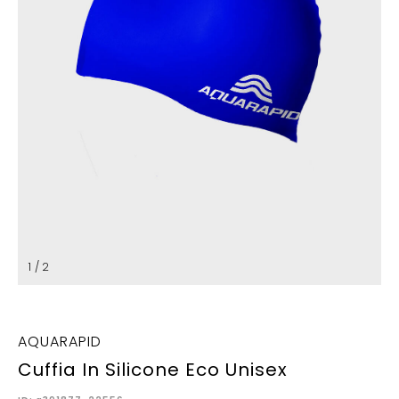
1 / 2
AQUARAPID
Cuffia In Silicone Eco Unisex