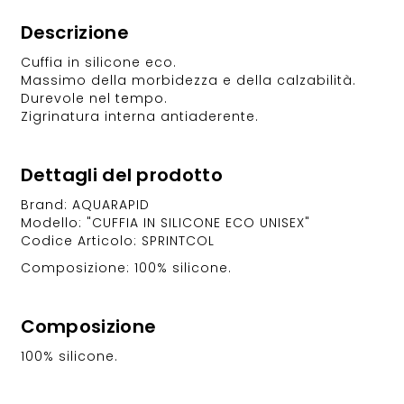
Descrizione
Cuffia in silicone eco.
Massimo della morbidezza e della calzabilità.
Durevole nel tempo.
Zigrinatura interna antiaderente.
Dettagli del prodotto
Brand: AQUARAPID
Modello: "CUFFIA IN SILICONE ECO UNISEX"
Codice Articolo: SPRINTCOL
Composizione: 100% silicone.
Composizione
100% silicone.