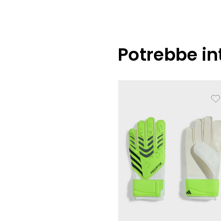
Potrebbe in