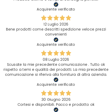
Acquirente verificato
12 Luglio 2026
Bene prodotti come descritti spedizione veloce prezzi
convenienti
Acquirente verificato
08 Luglio 2026
Scusate la mie precedente comunicazione . Tutto ok
rispetto a temi e qualità dei prodotti. La mia precedente
comunicazione si riferiva alla fornitura di altra azienda.
Acquirente verificato
30 Giugno 2026
Cortesi e disponibili. Pacco e prodotto ok