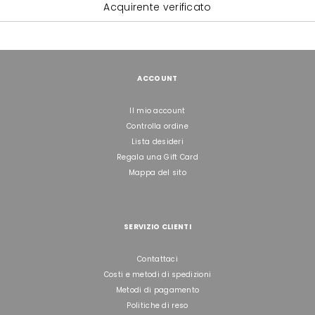
Acquirente verificato
ACCOUNT
Il mio account
Controlla ordine
Lista desideri
Regala una Gift Card
Mappa del sito
SERVIZIO CLIENTI
Contattaci
Costi e metodi di spedizioni
Metodi di pagamento
Politiche di reso