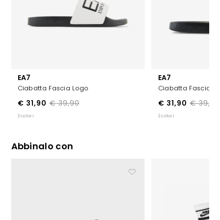
EA7
EA7
Ciabatta Fascia Logo
Ciabatta Fascia L
€ 31,90
€ 39,90
€ 31,90
€ 39,90
2 colori
2 colori
Abbinalo con