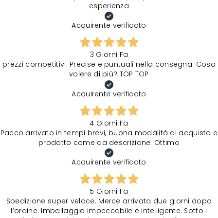
esperienza
Acquirente verificato
3 Giorni Fa
prezzi competitivi. Precise e puntuali nella consegna. Cosa
volere di più? TOP TOP
Acquirente verificato
4 Giorni Fa
Pacco arrivato in tempi brevi, buona modalità di acquisto e
prodotto come da descrizione. Ottimo
Acquirente verificato
5 Giorni Fa
Spedizione super veloce. Merce arrivata due giorni dopo
l‘ordine. Imballaggio impeccabile e intelligente. Sotto i