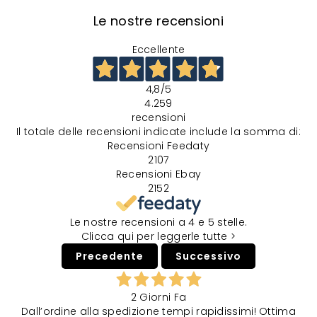
Le nostre recensioni
Eccellente
4,8
/5
4.259
recensioni
Il totale delle recensioni indicate include la somma di:
Recensioni Feedaty
2107
Recensioni Ebay
2152
Le nostre recensioni a 4 e 5 stelle.
Clicca qui per leggerle tutte >
Precedente
Successivo
2 Giorni Fa
Dall’ordine alla spedizione tempi rapidissimi! Ottima