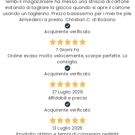
lembi il magazziniere ha messo una striscia di cartone
evitando di tagliare la giacca quando si apre il cartone
usando un taglierino. Prezzo bassissimo per i miei tre pile.
Arrivederci a presto. Christian C. di Bolzano
Acquirente verificato
7 Giorni Fa
Ordine evaso molto velocemente, scarpe perfette. Lo
consiglio.
Acquirente verificato
27 Luglio 2026
Affidabili e precisi
Acquirente verificato
13 Luglio 2026
Prodotto ottimo e tempi di consegna perfetti!