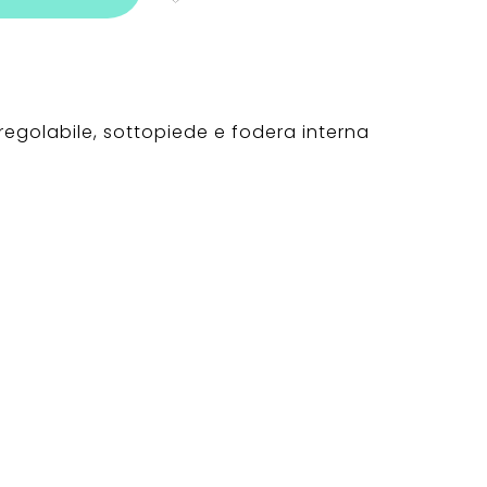
regolabile, sottopiede e fodera interna