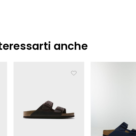
teressarti anche