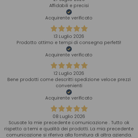
Affidabili e precisi
Acquirente verificato
13 Luglio 2026
Prodotto ottimo e tempi di consegna perfetti!
Acquirente verificato
12 Luglio 2026
Bene prodotti come descritti spedizione veloce prezzi
convenienti
Acquirente verificato
08 Luglio 2026
Scusate la mie precedente comunicazione . Tutto ok
rispetto a temi e qualità dei prodotti. La mia precedente
comunicazione si riferiva alla fornitura di altra azienda.