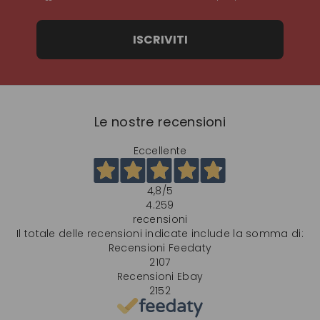
ISCRIVITI
Le nostre recensioni
Eccellente
4,8
/5
4.259
recensioni
Il totale delle recensioni indicate include la somma di:
Recensioni Feedaty
2107
Recensioni Ebay
2152