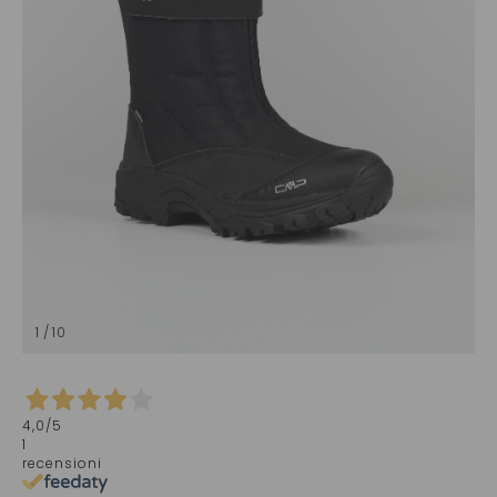
1 / 10
4,0
/5
1
recensioni