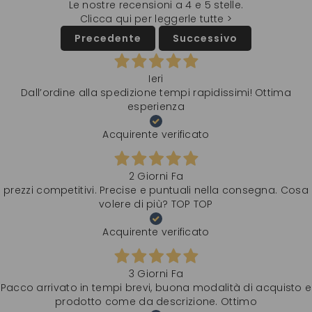
Le nostre recensioni a 4 e 5 stelle.
Clicca qui per leggerle tutte >
Precedente
Successivo
Ieri
Dall’ordine alla spedizione tempi rapidissimi! Ottima
esperienza
Acquirente verificato
2 Giorni Fa
prezzi competitivi. Precise e puntuali nella consegna. Cosa
volere di più? TOP TOP
Acquirente verificato
3 Giorni Fa
Pacco arrivato in tempi brevi, buona modalità di acquisto e
prodotto come da descrizione. Ottimo