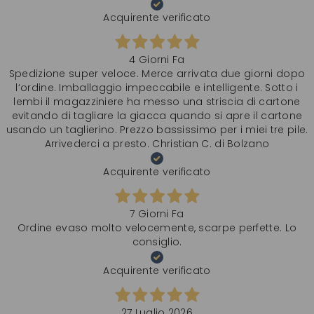
Acquirente verificato
4 Giorni Fa
Spedizione super veloce. Merce arrivata due giorni dopo
l‘ordine. Imballaggio impeccabile e intelligente. Sotto i
lembi il magazziniere ha messo una striscia di cartone
evitando di tagliare la giacca quando si apre il cartone
usando un taglierino. Prezzo bassissimo per i miei tre pile.
Arrivederci a presto. Christian C. di Bolzano
Acquirente verificato
7 Giorni Fa
Ordine evaso molto velocemente, scarpe perfette. Lo
consiglio.
Acquirente verificato
27 Luglio 2026