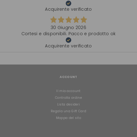
Acquirente verificato
30 Giugno 2026
Cortesi e disponibili. Pacco e prodotto ok
Acquirente verificato
ACCOUNT
Il mio account
Controlla ordine
Lista desideri
Regala una Gift Card
Mappa del sito