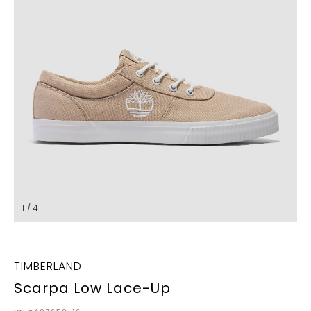
1 / 4
TIMBERLAND
Scarpa Low Lace-Up