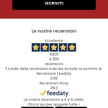
ISCRIVITI
Le nostre recensioni
Eccellente
4,8
/5
4.258
recensioni
Il totale delle recensioni indicate include la somma di:
Recensioni Feedaty
2106
Recensioni Ebay
2152
Le nostre recensioni a 4 e 5 stelle.
Clicca qui per leggerle tutte >