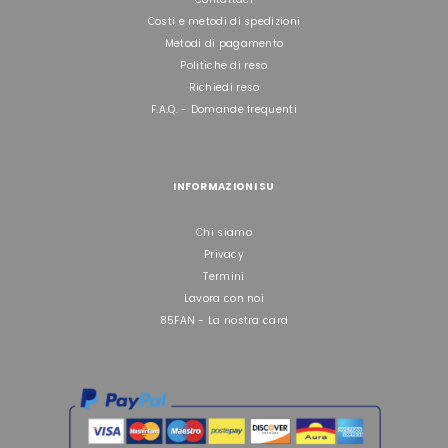
Costi e metodi di spedizioni
Metodi di pagamento
Politiche di reso
Richiedi reso
F.A.Q. - Domande frequenti
INFORMAZIONI SU
Chi siamo
Privacy
Termini
Lavora con noi
85FAN - La nostra card