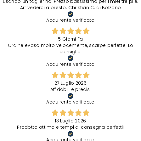
usando un taglierino. Prezzo bassissimo per i miei tre pile.
Arrivederci a presto. Christian C. di Bolzano
Acquirente verificato
5 Giorni Fa
Ordine evaso molto velocemente, scarpe perfette. Lo
consiglio.
Acquirente verificato
27 Luglio 2026
Affidabili e precisi
Acquirente verificato
13 Luglio 2026
Prodotto ottimo e tempi di consegna perfetti!
Acquirente verificato