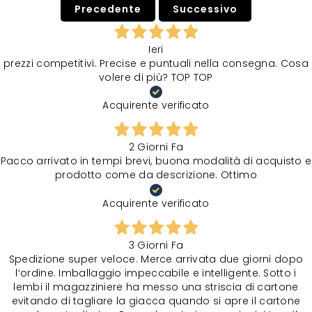
Precedente
Successivo
Ieri
prezzi competitivi. Precise e puntuali nella consegna. Cosa
volere di più? TOP TOP
Acquirente verificato
2 Giorni Fa
Pacco arrivato in tempi brevi, buona modalità di acquisto e
prodotto come da descrizione. Ottimo
Acquirente verificato
3 Giorni Fa
Spedizione super veloce. Merce arrivata due giorni dopo
l‘ordine. Imballaggio impeccabile e intelligente. Sotto i
lembi il magazziniere ha messo una striscia di cartone
evitando di tagliare la giacca quando si apre il cartone