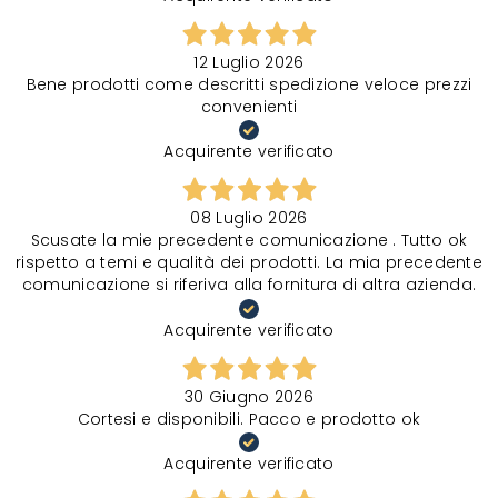
12 Luglio 2026
Bene prodotti come descritti spedizione veloce prezzi
convenienti
Acquirente verificato
08 Luglio 2026
Scusate la mie precedente comunicazione . Tutto ok
rispetto a temi e qualità dei prodotti. La mia precedente
comunicazione si riferiva alla fornitura di altra azienda.
Acquirente verificato
30 Giugno 2026
Cortesi e disponibili. Pacco e prodotto ok
Acquirente verificato