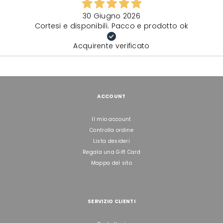
30 Giugno 2026
Cortesi e disponibili. Pacco e prodotto ok
Acquirente verificato
ACCOUNT
Il mio account
Controlla ordine
Lista desideri
Regala una Gift Card
Mappa del sito
SERVIZIO CLIENTI