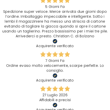
5 Giorni Fa
Spedizione super veloce. Merce arrivata due giorni dopo
l‘ordine. Imballaggio impeccabile e intelligente. Sotto i
lembi il magazziniere ha messo una striscia di cartone
evitando di tagliare la giacca quando si apre il cartone
usando un taglierino. Prezzo bassissimo per i miei tre pile.
Arrivederci a presto. Christian C. di Bolzano
Acquirente verificato
7 Giorni Fa
Ordine evaso molto velocemente, scarpe perfette. Lo
consiglio.
Acquirente verificato
27 Luglio 2026
Affidabili e precisi
Acquirente verificato