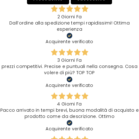
2 Giorni Fa
Dall’ordine alla spedizione tempi rapidissimi! Ottima
esperienza
Acquirente verificato
3 Giorni Fa
prezzi competitivi. Precise e puntuali nella consegna. Cosa
volere di più? TOP TOP
Acquirente verificato
4 Giorni Fa
Pacco arrivato in tempi brevi, buona modalità di acquisto e
prodotto come da descrizione. Ottimo
Acquirente verificato