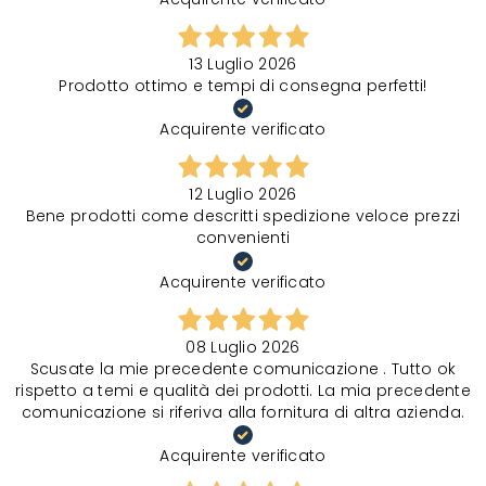
13 Luglio 2026
Prodotto ottimo e tempi di consegna perfetti!
Acquirente verificato
12 Luglio 2026
Bene prodotti come descritti spedizione veloce prezzi
convenienti
Acquirente verificato
08 Luglio 2026
Scusate la mie precedente comunicazione . Tutto ok
rispetto a temi e qualità dei prodotti. La mia precedente
comunicazione si riferiva alla fornitura di altra azienda.
Acquirente verificato