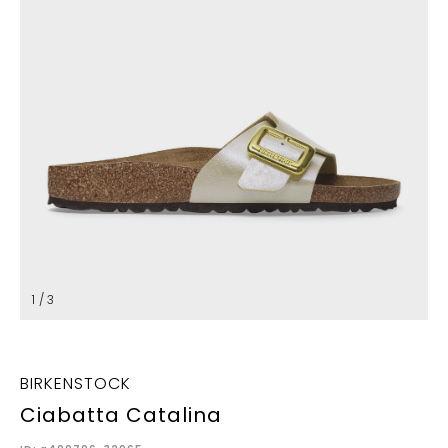
1 / 3
BIRKENSTOCK
Ciabatta Catalina