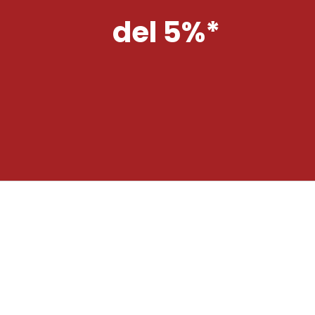
del 5%*