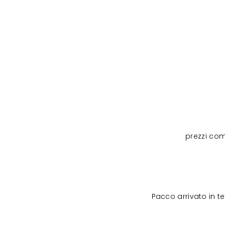
prezzi com
Pacco arrivato in 