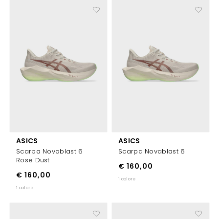
ASICS
ASICS
Scarpa Novablast 6
Scarpa Novablast 6
Rose Dust
€ 160,00
€ 160,00
1 colore
1 colore