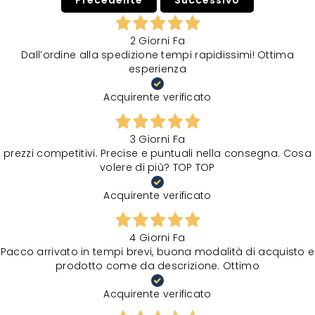
2 Giorni Fa
Dall’ordine alla spedizione tempi rapidissimi! Ottima
esperienza
Acquirente verificato
3 Giorni Fa
prezzi competitivi. Precise e puntuali nella consegna. Cosa
volere di più? TOP TOP
Acquirente verificato
4 Giorni Fa
Pacco arrivato in tempi brevi, buona modalità di acquisto e
prodotto come da descrizione. Ottimo
Acquirente verificato