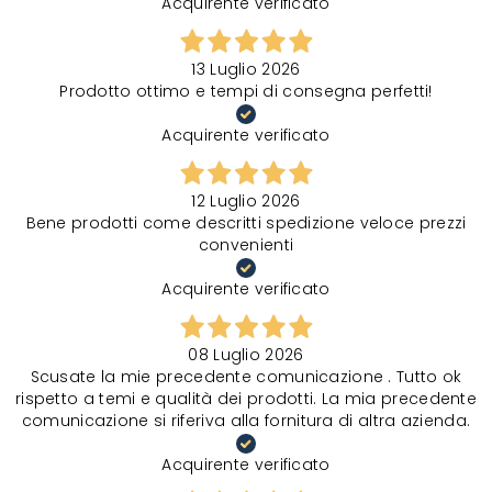
Acquirente verificato
13 Luglio 2026
Prodotto ottimo e tempi di consegna perfetti!
Acquirente verificato
12 Luglio 2026
Bene prodotti come descritti spedizione veloce prezzi
convenienti
Acquirente verificato
08 Luglio 2026
Scusate la mie precedente comunicazione . Tutto ok
rispetto a temi e qualità dei prodotti. La mia precedente
comunicazione si riferiva alla fornitura di altra azienda.
Acquirente verificato