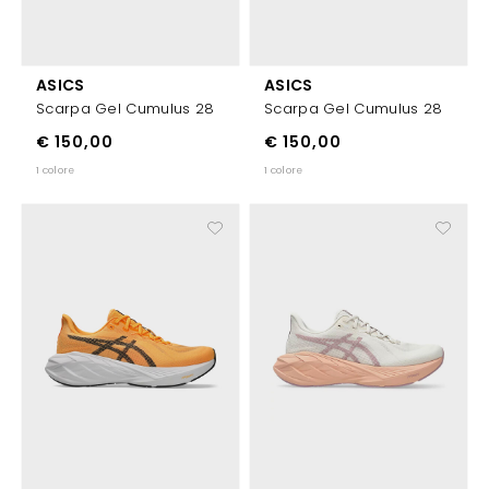
ASICS
ASICS
Scarpa Gel Cumulus 28
Scarpa Gel Cumulus 28
€ 150,00
€ 150,00
1 colore
1 colore