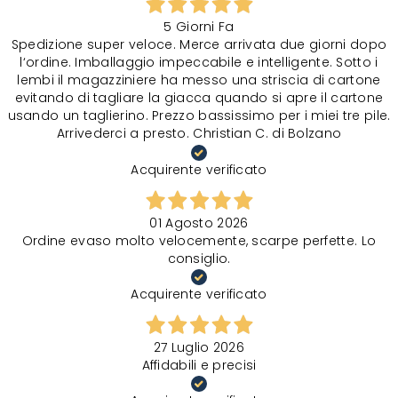
5 Giorni Fa
Spedizione super veloce. Merce arrivata due giorni dopo
l‘ordine. Imballaggio impeccabile e intelligente. Sotto i
lembi il magazziniere ha messo una striscia di cartone
evitando di tagliare la giacca quando si apre il cartone
usando un taglierino. Prezzo bassissimo per i miei tre pile.
Arrivederci a presto. Christian C. di Bolzano
Acquirente verificato
01 Agosto 2026
Ordine evaso molto velocemente, scarpe perfette. Lo
consiglio.
Acquirente verificato
27 Luglio 2026
Affidabili e precisi