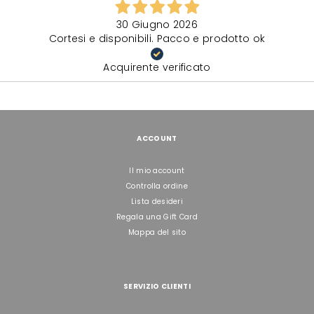
30 Giugno 2026
Cortesi e disponibili. Pacco e prodotto ok
Acquirente verificato
ACCOUNT
Il mio account
Controlla ordine
Lista desideri
Regala una Gift Card
Mappa del sito
SERVIZIO CLIENTI