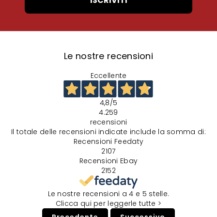
ISCRIVITI
Le nostre recensioni
Eccellente
4,8
/5
4.259
recensioni
Il totale delle recensioni indicate include la somma di:
Recensioni Feedaty
2107
Recensioni Ebay
2152
Le nostre recensioni a 4 e 5 stelle.
Clicca qui per leggerle tutte >
Precedente
Successivo