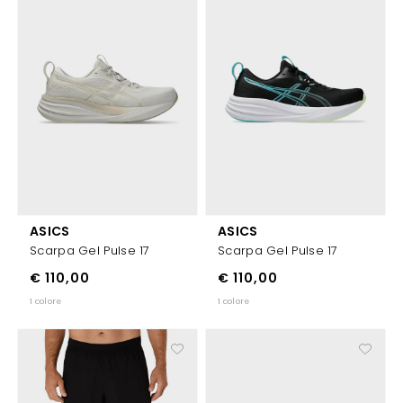
ASICS
ASICS
Scarpa Gel Pulse 17
Scarpa Gel Pulse 17
€ 110,00
€ 110,00
1 colore
1 colore