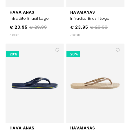
HAVAIANAS
HAVAIANAS
Infradito Brasil Logo
Infradito Brasil Logo
€ 23,95
€ 29,99
€ 23,95
€ 29,99
7 colori
7 colori
-20%
-20%
HAVAIANAS
HAVAIANAS