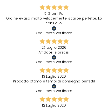
5 Giorni Fa
Ordine evaso molto velocemente, scarpe perfette. Lo
consiglio.
Acquirente verificato
27 Luglio 2026
Affidabili e precisi
Acquirente verificato
13 Luglio 2026
Prodotto ottimo e tempi di consegna perfetti!
Acquirente verificato
12 Luglio 2026