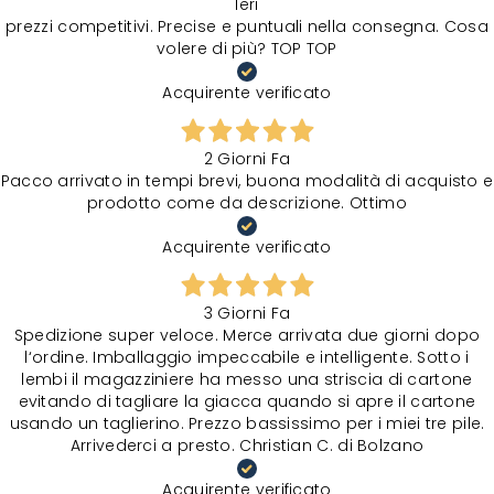
Ieri
prezzi competitivi. Precise e puntuali nella consegna. Cosa
volere di più? TOP TOP
Acquirente verificato
2 Giorni Fa
Pacco arrivato in tempi brevi, buona modalità di acquisto e
prodotto come da descrizione. Ottimo
Acquirente verificato
3 Giorni Fa
Spedizione super veloce. Merce arrivata due giorni dopo
l‘ordine. Imballaggio impeccabile e intelligente. Sotto i
lembi il magazziniere ha messo una striscia di cartone
evitando di tagliare la giacca quando si apre il cartone
usando un taglierino. Prezzo bassissimo per i miei tre pile.
Arrivederci a presto. Christian C. di Bolzano
Acquirente verificato