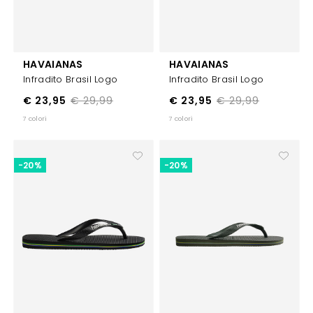
HAVAIANAS
HAVAIANAS
Infradito Brasil Logo
Infradito Brasil Logo
€ 23,95
€ 29,99
€ 23,95
€ 29,99
7 colori
7 colori
-20%
-20%