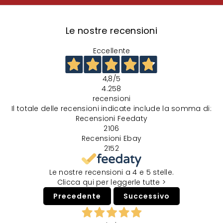
Le nostre recensioni
Eccellente
4,8
/5
4.258
recensioni
Il totale delle recensioni indicate include la somma di:
Recensioni Feedaty
2106
Recensioni Ebay
2152
Le nostre recensioni a 4 e 5 stelle.
Clicca qui per leggerle tutte >
Precedente
Successivo