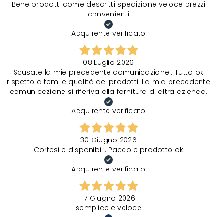
Bene prodotti come descritti spedizione veloce prezzi
convenienti
Acquirente verificato
08 Luglio 2026
Scusate la mie precedente comunicazione . Tutto ok
rispetto a temi e qualità dei prodotti. La mia precedente
comunicazione si riferiva alla fornitura di altra azienda.
Acquirente verificato
30 Giugno 2026
Cortesi e disponibili. Pacco e prodotto ok
Acquirente verificato
17 Giugno 2026
semplice e veloce