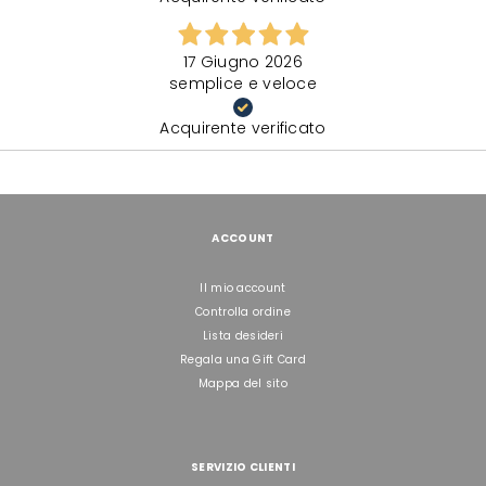
17 Giugno 2026
semplice e veloce
Acquirente verificato
ACCOUNT
Il mio account
Controlla ordine
Lista desideri
Regala una Gift Card
Mappa del sito
SERVIZIO CLIENTI