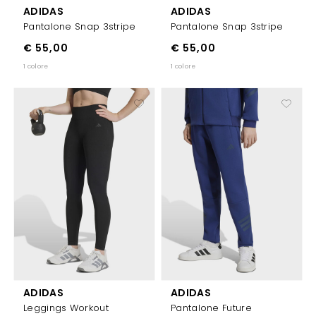
ADIDAS
ADIDAS
Pantalone Snap 3stripe
Pantalone Snap 3stripe
€ 55,00
€ 55,00
1 colore
1 colore
ADIDAS
ADIDAS
Leggings Workout
Pantalone Future