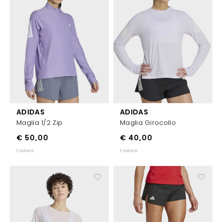
ADIDAS
ADIDAS
Maglia 1/2 Zip
Maglia Girocollo
€ 50,00
€ 40,00
1 colore
1 colore