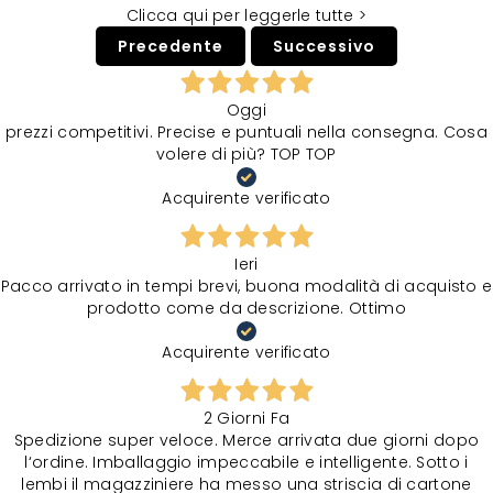
Clicca qui per leggerle tutte >
Precedente
Successivo
Oggi
prezzi competitivi. Precise e puntuali nella consegna. Cosa
volere di più? TOP TOP
Acquirente verificato
Ieri
Pacco arrivato in tempi brevi, buona modalità di acquisto e
prodotto come da descrizione. Ottimo
Acquirente verificato
2 Giorni Fa
Spedizione super veloce. Merce arrivata due giorni dopo
l‘ordine. Imballaggio impeccabile e intelligente. Sotto i
lembi il magazziniere ha messo una striscia di cartone