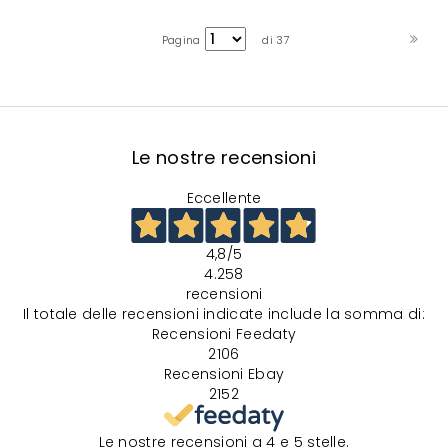
Pagina
di 37
Le nostre recensioni
Eccellente
4,8
/5
4.258
recensioni
Il totale delle recensioni indicate include la somma di:
Recensioni Feedaty
2106
Recensioni Ebay
2152
Le nostre recensioni a 4 e 5 stelle.