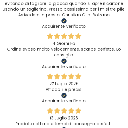
evitando di tagliare la giacca quando si apre il cartone
usando un taglierino. Prezzo bassissimo per i miei tre pile.
Arrivederci a presto. Christian C. di Bolzano
Acquirente verificato
4 Giorni Fa
Ordine evaso molto velocemente, scarpe perfette. Lo
consiglio.
Acquirente verificato
27 Luglio 2026
Affidabili e precisi
Acquirente verificato
13 Luglio 2026
Prodotto ottimo e tempi di consegna perfetti!