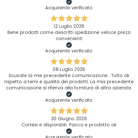
Acquirente verificato
12 Luglio 2026
Bene prodotti come descritti spedizione veloce prezzi
convenienti
Acquirente verificato
08 Luglio 2026
Scusate la mie precedente comunicazione . Tutto ok
rispetto a temi e qualità dei prodotti. La mia precedente
comunicazione si riferiva alla fornitura di altra azienda.
Acquirente verificato
30 Giugno 2026
Cortesi e disponibili. Pacco e prodotto ok
Acquirente verificato