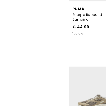
PUMA
Scarpa Rebound
Bambino
€ 44,99
1 colore