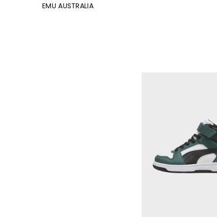
EMU AUSTRALIA