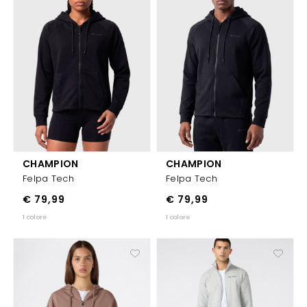
CHAMPION
CHAMPION
Felpa Tech
Felpa Tech
€ 79,99
€ 79,99
1 colore
1 colore