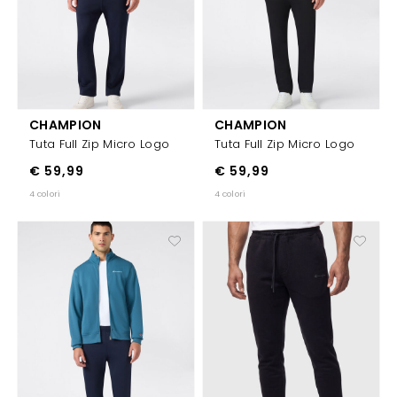
CHAMPION
CHAMPION
Tuta Full Zip Micro Logo
Tuta Full Zip Micro Logo
€ 59,99
€ 59,99
4 colori
4 colori