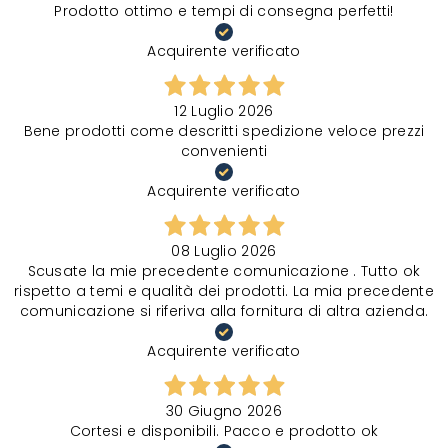
Prodotto ottimo e tempi di consegna perfetti!
Acquirente verificato
12 Luglio 2026
Bene prodotti come descritti spedizione veloce prezzi
convenienti
Acquirente verificato
08 Luglio 2026
Scusate la mie precedente comunicazione . Tutto ok
rispetto a temi e qualità dei prodotti. La mia precedente
comunicazione si riferiva alla fornitura di altra azienda.
Acquirente verificato
30 Giugno 2026
Cortesi e disponibili. Pacco e prodotto ok