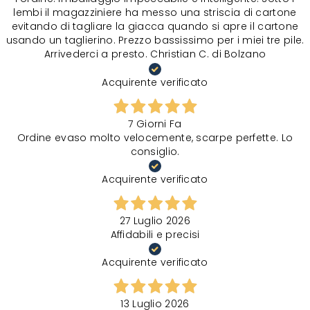
lembi il magazziniere ha messo una striscia di cartone
evitando di tagliare la giacca quando si apre il cartone
usando un taglierino. Prezzo bassissimo per i miei tre pile.
Arrivederci a presto. Christian C. di Bolzano
Acquirente verificato
7 Giorni Fa
Ordine evaso molto velocemente, scarpe perfette. Lo
consiglio.
Acquirente verificato
27 Luglio 2026
Affidabili e precisi
Acquirente verificato
13 Luglio 2026