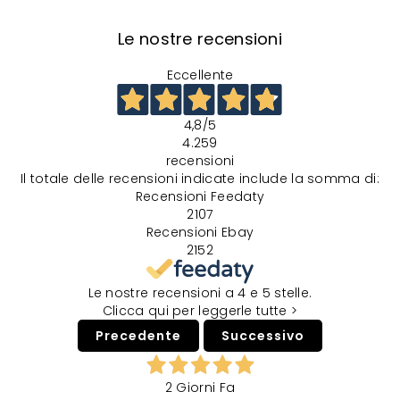
Le nostre recensioni
Eccellente
4,8
/5
4.259
recensioni
Il totale delle recensioni indicate include la somma di:
Recensioni Feedaty
2107
Recensioni Ebay
2152
Le nostre recensioni a 4 e 5 stelle.
Clicca qui per leggerle tutte >
Precedente
Successivo
2 Giorni Fa