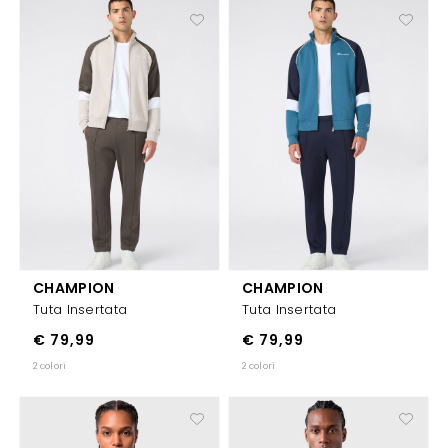
CHAMPION
CHAMPION
Tuta Insertata
Tuta Insertata
€ 79,99
€ 79,99
2 colori
2 colori