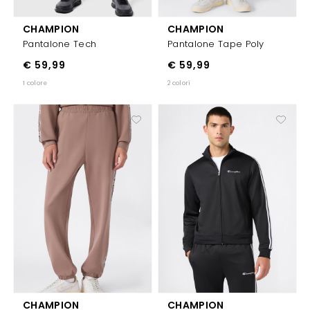
CHAMPION
CHAMPION
Pantalone Tech
Pantalone Tape Poly
€ 59,99
€ 59,99
1 colore
2 colori
CHAMPION
CHAMPION